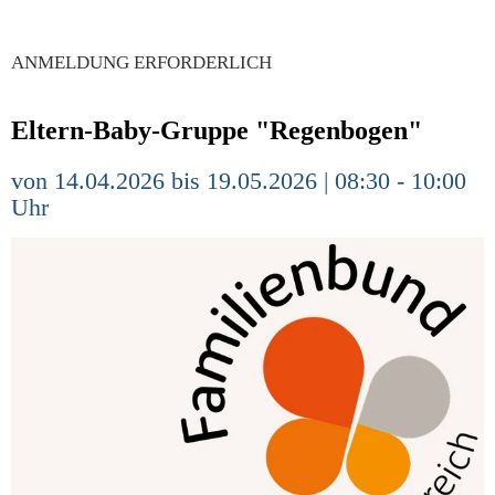
ANMELDUNG ERFORDERLICH
Eltern-Baby-Gruppe "Regenbogen"
von 14.04.2026 bis 19.05.2026 | 08:30 - 10:00
Uhr