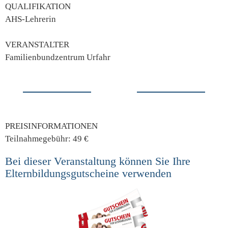
QUALIFIKATION
AHS-Lehrerin
VERANSTALTER
Familienbundzentrum Urfahr
PREISINFORMATIONEN
Teilnahmegebühr: 49 €
Bei dieser Veranstaltung können Sie Ihre
Elternbildungsgutscheine verwenden