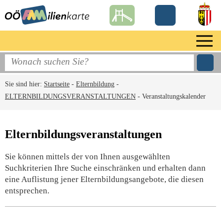
Sie sind hier:
Startseite
-
Elternbildung
-
ELTERNBILDUNGSVERANSTALTUNGEN
-
Veranstaltungskalender
Elternbildungsveranstaltungen
Sie können mittels der von Ihnen ausgewählten
Suchkriterien Ihre Suche einschränken und erhalten dann
eine Auflistung jener Elternbildungsangebote, die diesen
entsprechen.