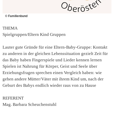
© Familienbund
THEMA
Spielgruppen/Eltern Kind Gruppen
Lauter gute Gründe für eine Eltern-Baby-Gruppe: Kontakt
zu anderen in der gleichen Lebenssituation gezielt Zeit für
das Baby haben Fingerspiele und Lieder kennen lernen
Spielen ist Nahrung für Körper, Geist und Seele über
Erziehungsfragen sprechen einen Vergleich haben: wie
gehen andere Mütter/Väter mit ihrem Kind um, nach der
Geburt des Babys endlich wieder raus von zu Hause
REFERENT
Mag. Barbara Scheuchenstuhl