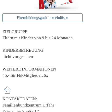
Elternbildungsguthaben einlösen
ZIELGRUPPE
Eltern mit Kinder von 9 bis 24 Monaten
KINDERBETREUUNG
nicht vorgesehen
WEITERE INFORMATIONEN
45,- für FB-Mitglieder, 6x
KONTAKTDATEN:
Familienbundzentrum Urfahr
Dornacher Straße 17