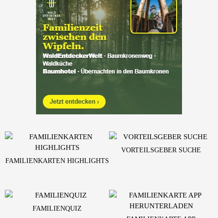
VORTEILSGEBER SUCHE
FAMILIENKARTEN HIGHLIGHTS
FAMILIENQUIZ