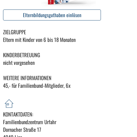
Elternbildungsguthaben einlösen
ZIELGRUPPE
Eltern mit Kinder von 6 bis 18 Monaten
KINDERBETREUUNG
nicht vorgesehen
WEITERE INFORMATIONEN
45,- für Familienbund-Mitglieder, 6x
KONTAKTDATEN:
Familienbundzentrum Urfahr
Dornacher Straße 17