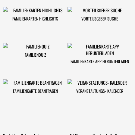
FAMILIENKARTEN HIGHLIGHTS
VORTEILSGEBER SUCHE
FAMILIENQUIZ
FAMILIENKARTE APP HERUNTERLADEN
FAMILIENKARTE BEANTRAGEN
VERANSTALTUNGS- KALENDER