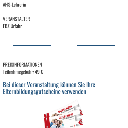
AHS-Lehrerin
VERANSTALTER
FBZ Urfahr
PREISINFORMATIONEN
Teilnahmegebühr: 49 €
Bei dieser Veranstaltung können Sie Ihre
Elternbildungsgutscheine verwenden