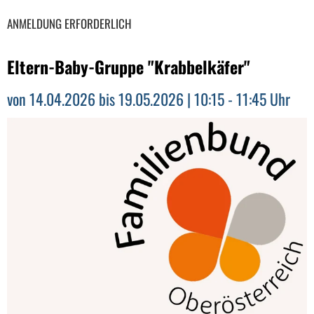
ANMELDUNG ERFORDERLICH
Eltern-Baby-Gruppe "Krabbelkäfer"
von 14.04.2026 bis 19.05.2026 | 10:15 - 11:45 Uhr