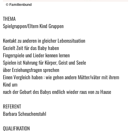
© Familienbund
THEMA
Spielgruppen/Eltern Kind Gruppen
Kontakt zu anderen in gleicher Lebenssituation
Gezielt Zeit für das Baby haben
Fingerspiele und Lieder kennen lernen
Spielen ist Nahrung für Körper, Geist und Seele
über Erziehungsfragen sprechen
Einen Vergleich haben : wie gehen andere Mütter/väter mit ihrem
Kind um
nach der Geburt des Babys endlich wieder raus von zu Hause
REFERENT
Barbara Scheuchenstuhl
QUALIFIKATION