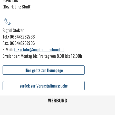
4040 Linz
(Bezirk Linz Stadt)
Sigrid Stelzer
Tel.: 0664/8262736
Fax: 0664/8262736
E-Mail:
fbz.urfahr@ooe.familienbund.at
Erreichbar: Montag bis Freitag von 8.00 bis 12.00h
Hier gehts zur Homepage
zurück zur Veranstaltungssuche
WERBUNG