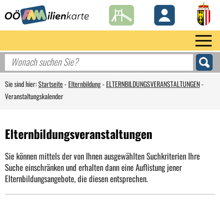
Sie sind hier:
Startseite
-
Elternbildung
-
ELTERNBILDUNGSVERANSTALTUNGEN
-
Veranstaltungskalender
Elternbildungsveranstaltungen
Sie können mittels der von Ihnen ausgewählten Suchkriterien Ihre
Suche einschränken und erhalten dann eine Auflistung jener
Elternbildungsangebote, die diesen entsprechen.