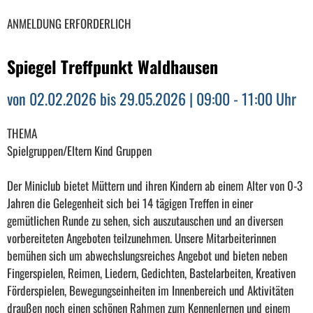
ANMELDUNG ERFORDERLICH
Spiegel Treffpunkt Waldhausen
von 02.02.2026 bis 29.05.2026 | 09:00 - 11:00 Uhr
THEMA
Spielgruppen/Eltern Kind Gruppen
Der Miniclub bietet Müttern und ihren Kindern ab einem Alter von 0-3
Jahren die Gelegenheit sich bei 14 tägigen Treffen in einer
gemütlichen Runde zu sehen, sich auszutauschen und an diversen
vorbereiteten Angeboten teilzunehmen. Unsere Mitarbeiterinnen
bemühen sich um abwechslungsreiches Angebot und bieten neben
Fingerspielen, Reimen, Liedern, Gedichten, Bastelarbeiten, Kreativen
Förderspielen, Bewegungseinheiten im Innenbereich und Aktivitäten
draußen noch einen schönen Rahmen zum Kennenlernen und einem