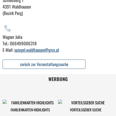
Schloßberg 1
4391 Waldhausen
(Bezirk Perg)
Wagner Julia
Tel.: 066499006318
E-Mail:
spiegel.waldhausen@gmx.at
zurück zur Veranstaltungssuche
WERBUNG
FAMILIENKARTEN HIGHLIGHTS
VORTEILSGEBER SUCHE