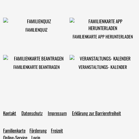
FAMILIENQUIZ
FAMILIENKARTE APP HERUNTERLADEN
FAMILIENKARTE BEANTRAGEN
VERANSTALTUNGS- KALENDER
Kontakt
Datenschutz
Impressum
Erklärung zur Barrierefreiheit
Familienkarte
Förderung
Freizeit
Online-Service
Login