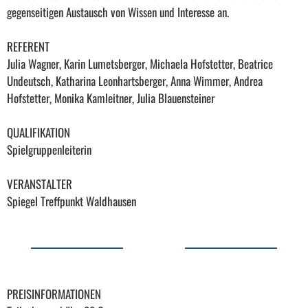
gegenseitigen Austausch von Wissen und Interesse an.
REFERENT
Julia Wagner, Karin Lumetsberger, Michaela Hofstetter, Beatrice
Undeutsch, Katharina Leonhartsberger, Anna Wimmer, Andrea
Hofstetter, Monika Kamleitner, Julia Blauensteiner
QUALIFIKATION
Spielgruppenleiterin
VERANSTALTER
Spiegel Treffpunkt Waldhausen
PREISINFORMATIONEN