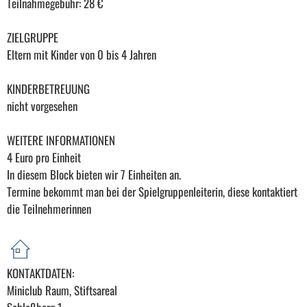
Teilnahmegebühr: 28 €
ZIELGRUPPE
Eltern mit Kinder von 0 bis 4 Jahren
KINDERBETREUUNG
nicht vorgesehen
WEITERE INFORMATIONEN
4 Euro pro Einheit
In diesem Block bieten wir 7 Einheiten an.
Termine bekommt man bei der Spielgruppenleiterin, diese kontaktiert
die Teilnehmerinnen
KONTAKTDATEN:
Miniclub Raum, Stiftsareal