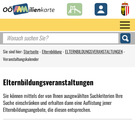
Sie sind hier:
Startseite
-
Elternbildung
-
ELTERNBILDUNGSVERANSTALTUNGEN
-
Veranstaltungskalender
Elternbildungsveranstaltungen
Sie können mittels der von Ihnen ausgewählten Suchkriterien Ihre
Suche einschränken und erhalten dann eine Auflistung jener
Elternbildungsangebote, die diesen entsprechen.