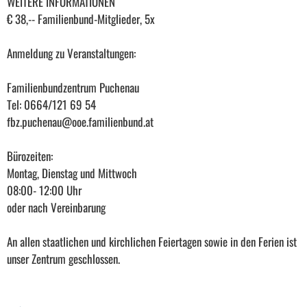
WEITERE INFORMATIONEN
€ 38,-- Familienbund-Mitglieder, 5x
Anmeldung zu Veranstaltungen:
Familienbundzentrum Puchenau
Tel: 0664/121 69 54
fbz.puchenau@ooe.familienbund.at
Bürozeiten:
Montag, Dienstag und Mittwoch
08:00- 12:00 Uhr
oder nach Vereinbarung
An allen staatlichen und kirchlichen Feiertagen sowie in den Ferien ist
unser Zentrum geschlossen.