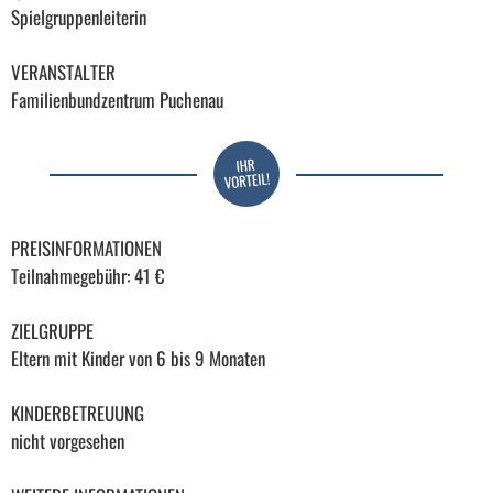
Spielgruppenleiterin
VERANSTALTER
Familienbundzentrum Puchenau
PREISINFORMATIONEN
Teilnahmegebühr: 41 €
ZIELGRUPPE
Eltern mit Kinder von 6 bis 9 Monaten
KINDERBETREUUNG
nicht vorgesehen