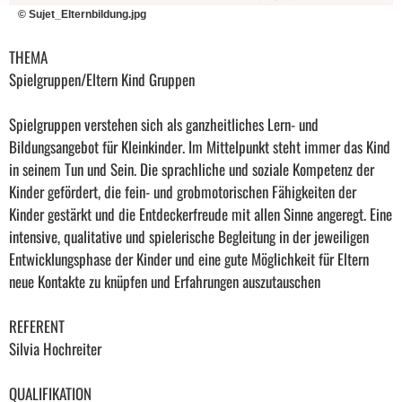
© Sujet_Elternbildung.jpg
THEMA
Spielgruppen/Eltern Kind Gruppen
Spielgruppen verstehen sich als ganzheitliches Lern- und
Bildungsangebot für Kleinkinder. Im Mittelpunkt steht immer das Kind
in seinem Tun und Sein. Die sprachliche und soziale Kompetenz der
Kinder gefördert, die fein- und grobmotorischen Fähigkeiten der
Kinder gestärkt und die Entdeckerfreude mit allen Sinne angeregt. Eine
intensive, qualitative und spielerische Begleitung in der jeweiligen
Entwicklungsphase der Kinder und eine gute Möglichkeit für Eltern
neue Kontakte zu knüpfen und Erfahrungen auszutauschen
REFERENT
Silvia Hochreiter
QUALIFIKATION