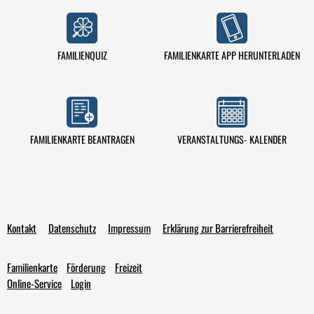
FAMILIENQUIZ
FAMILIENKARTE APP HERUNTERLADEN
VERANSTALTUNGS- KALENDER
FAMILIENKARTE BEANTRAGEN
Kontakt
Datenschutz
Impressum
Erklärung zur Barrierefreiheit
Familienkarte
Förderung
Freizeit
Online-Service
Login