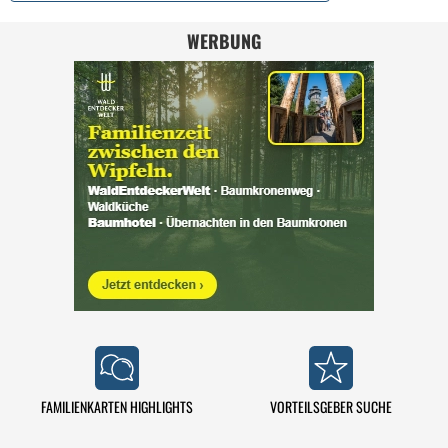
WERBUNG
FAMILIENKARTEN HIGHLIGHTS
VORTEILSGEBER SUCHE