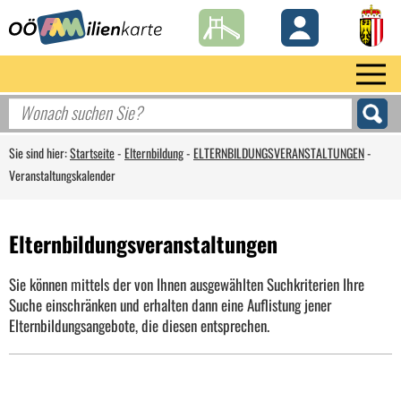
Sie sind hier:
Startseite
-
Elternbildung
-
ELTERNBILDUNGSVERANSTALTUNGEN
-
Veranstaltungskalender
Elternbildungsveranstaltungen
Sie können mittels der von Ihnen ausgewählten Suchkriterien Ihre
Suche einschränken und erhalten dann eine Auflistung jener
Elternbildungsangebote, die diesen entsprechen.