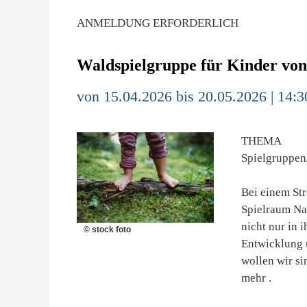
ANMELDUNG ERFORDERLICH
Waldspielgruppe für Kinder von
von 15.04.2026 bis 20.05.2026 | 14:3
THEMA
Spielgruppen
Bei einem St
Spielraum Nat
nicht nur in 
© stock foto
Entwicklung 
wollen wir si
mehr .