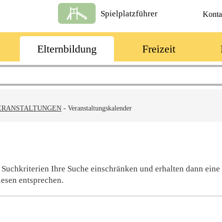
Spielplatzführer
Konta
Elternbildung
Freizeit
ERANSTALTUNGEN
-
Veranstaltungskalender
 Suchkriterien Ihre Suche einschränken und erhalten dann eine
iesen entsprechen.