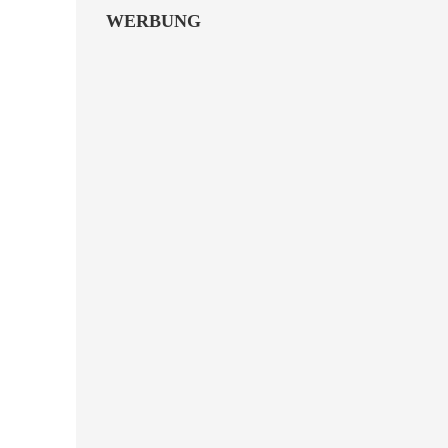
WERBUNG