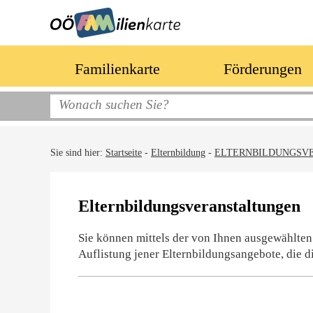
Familienkarte
Förderungen
Sie sind hier:
Startseite
-
Elternbildung
-
ELTERNBILDUNGSV
Elternbildungsveranstaltungen
Sie können mittels der von Ihnen ausgewählten
Auflistung jener Elternbildungsangebote, die d