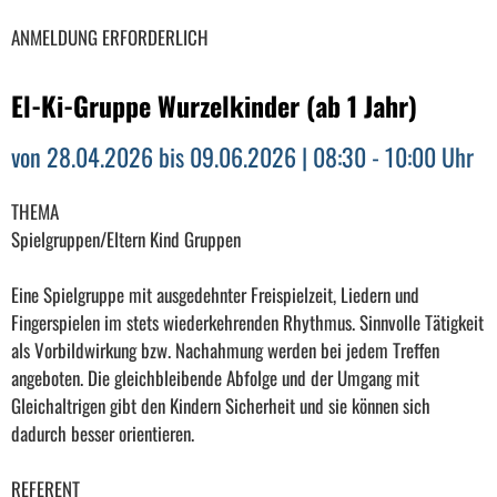
ANMELDUNG ERFORDERLICH
El-Ki-Gruppe Wurzelkinder (ab 1 Jahr)
von 28.04.2026 bis 09.06.2026 | 08:30 - 10:00 Uhr
THEMA
Spielgruppen/Eltern Kind Gruppen
Eine Spielgruppe mit ausgedehnter Freispielzeit, Liedern und
Fingerspielen im stets wiederkehrenden Rhythmus. Sinnvolle Tätigkeit
als Vorbildwirkung bzw. Nachahmung werden bei jedem Treffen
angeboten. Die gleichbleibende Abfolge und der Umgang mit
Gleichaltrigen gibt den Kindern Sicherheit und sie können sich
dadurch besser orientieren.
REFERENT