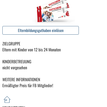
Elternbildungsguthaben einlösen
ZIELGRUPPE
Eltern mit Kinder von 12 bis 24 Monaten
KINDERBETREUUNG
nicht vorgesehen
WEITERE INFORMATIONEN
Ermäßigter Preis für FB Mitglieder!