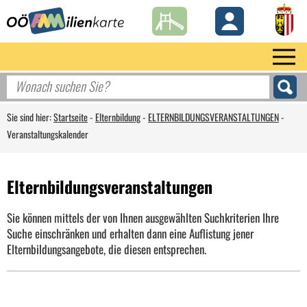
Sie sind hier:
Startseite
-
Elternbildung
-
ELTERNBILDUNGSVERANSTALTUNGEN
-
Veranstaltungskalender
Elternbildungsveranstaltungen
Sie können mittels der von Ihnen ausgewählten Suchkriterien Ihre
Suche einschränken und erhalten dann eine Auflistung jener
Elternbildungsangebote, die diesen entsprechen.