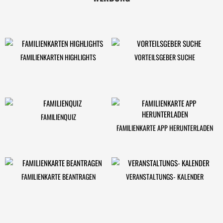
FAMILIENKARTEN HIGHLIGHTS
VORTEILSGEBER SUCHE
FAMILIENQUIZ
FAMILIENKARTE APP HERUNTERLADEN
FAMILIENKARTE BEANTRAGEN
VERANSTALTUNGS- KALENDER