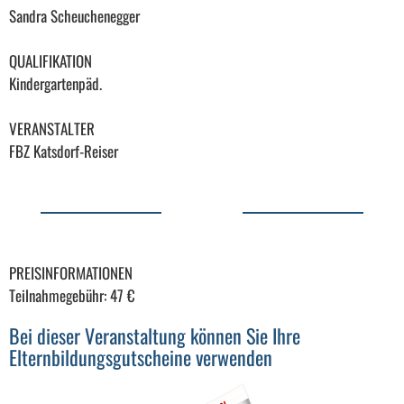
Sandra Scheuchenegger
QUALIFIKATION
Kindergartenpäd.
VERANSTALTER
FBZ Katsdorf-Reiser
PREISINFORMATIONEN
Teilnahmegebühr: 47 €
Bei dieser Veranstaltung können Sie Ihre
Elternbildungsgutscheine verwenden