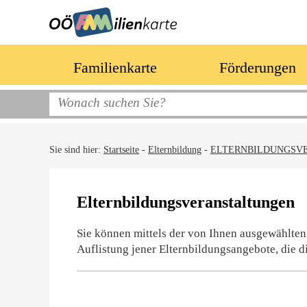
Familienkarte
Förderungen
Sie sind hier:
Startseite
-
Elternbildung
-
ELTERNBILDUNGSV
Elternbildungsveranstaltungen
Sie können mittels der von Ihnen ausgewählten
Auflistung jener Elternbildungsangebote, die d