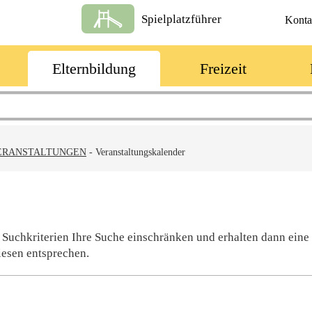
Spielplatzführer
Konta
Elternbildung
Freizeit
ERANSTALTUNGEN
-
Veranstaltungskalender
 Suchkriterien Ihre Suche einschränken und erhalten dann eine
iesen entsprechen.