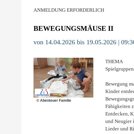
ANMELDUNG ERFORDERLICH
BEWEGUNGSMÄUSE II
von 14.04.2026 bis 19.05.2026 | 09:3
THEMA
Spielgruppen
Bewegung mac
Kinder entde
Bewegungsgrup
© Abenteuer Familie
Fähigkeiten 
Entdecken, K
und Neugier 
Lieder und Ri