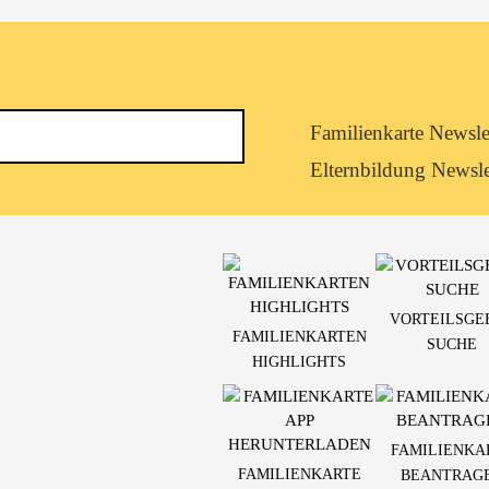
Newsletterkategorie
Familienkarte Newsle
abonnieren
Elternbildung Newsle
VORTEILSGE
FAMILIENKARTEN
SUCHE
HIGHLIGHTS
FAMILIENKA
FAMILIENKARTE
BEANTRAG