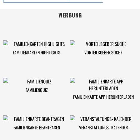
WERBUNG
FAMILIENKARTEN HIGHLIGHTS
VORTEILSGEBER SUCHE
FAMILIENQUIZ
FAMILIENKARTE APP HERUNTERLADEN
FAMILIENKARTE BEANTRAGEN
VERANSTALTUNGS- KALENDER