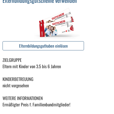
Elternbildungsgutscheine verwenden
Elternbildungsguthaben einlösen
ZIELGRUPPE
Eltern mit Kinder von 3.5 bis 6 Jahren
KINDERBETREUUNG
nicht vorgesehen
WEITERE INFORMATIONEN
Ermäßigter Preis f. Familienbundmitglieder!