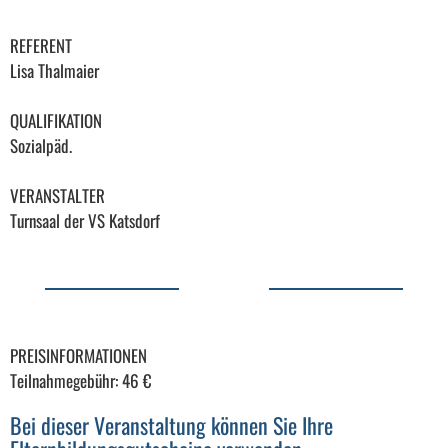
REFERENT
Lisa Thalmaier
QUALIFIKATION
Sozialpäd.
VERANSTALTER
Turnsaal der VS Katsdorf
PREISINFORMATIONEN
Teilnahmegebühr: 46 €
Bei dieser Veranstaltung können Sie Ihre