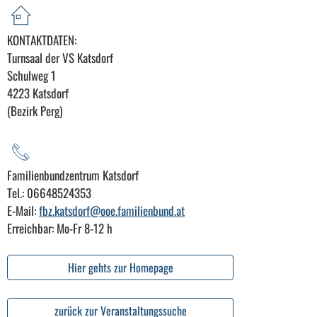
KONTAKTDATEN:
Turnsaal der VS Katsdorf
Schulweg 1
4223 Katsdorf
(Bezirk Perg)
Familienbundzentrum Katsdorf
Tel.: 06648524353
E-Mail:
fbz.katsdorf@ooe.familienbund.at
Erreichbar: Mo-Fr 8-12 h
Hier gehts zur Homepage
zurück zur Veranstaltungssuche