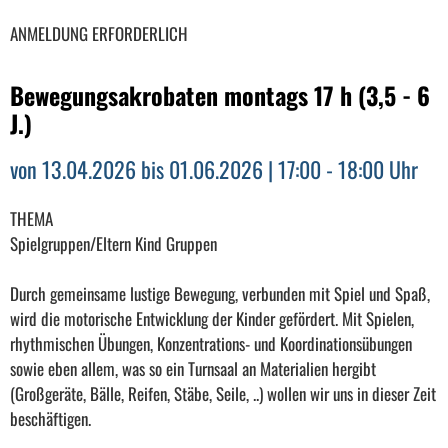
ANMELDUNG ERFORDERLICH
Bewegungsakrobaten montags 17 h (3,5 - 6
J.)
von 13.04.2026 bis 01.06.2026 | 17:00 - 18:00 Uhr
THEMA
Spielgruppen/Eltern Kind Gruppen
Durch gemeinsame lustige Bewegung, verbunden mit Spiel und Spaß,
wird die motorische Entwicklung der Kinder gefördert. Mit Spielen,
rhythmischen Übungen, Konzentrations- und Koordinationsübungen
sowie eben allem, was so ein Turnsaal an Materialien hergibt
(Großgeräte, Bälle, Reifen, Stäbe, Seile, ..) wollen wir uns in dieser Zeit
beschäftigen.