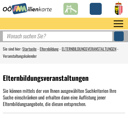
Sie sind hier:
Startseite
-
Elternbildung
-
ELTERNBILDUNGSVERANSTALTUNGEN
-
Veranstaltungskalender
Elternbildungsveranstaltungen
Sie können mittels der von Ihnen ausgewählten Suchkriterien Ihre
Suche einschränken und erhalten dann eine Auflistung jener
Elternbildungsangebote, die diesen entsprechen.