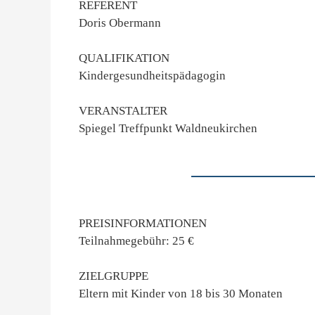
REFERENT
Doris Obermann
QUALIFIKATION
Kindergesundheitspädagogin
VERANSTALTER
Spiegel Treffpunkt Waldneukirchen
PREISINFORMATIONEN
Teilnahmegebühr: 25 €
ZIELGRUPPE
Eltern mit Kinder von 18 bis 30 Monaten