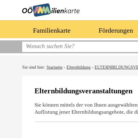
Familienkarte
Förderungen
Sie sind hier:
Startseite
-
Elternbildung
-
ELTERNBILDUNGSV
Elternbildungsveranstaltungen
Sie können mittels der von Ihnen ausgewählten
Auflistung jener Elternbildungsangebote, die d