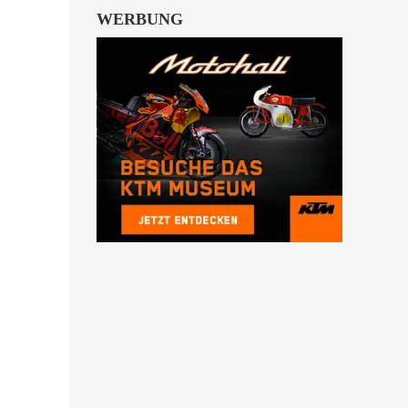
WERBUNG