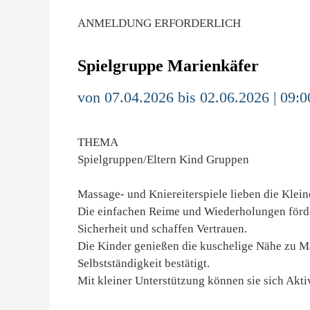
ANMELDUNG ERFORDERLICH
Spielgruppe Marienkäfer
von 07.04.2026 bis 02.06.2026 | 09:0
THEMA
Spielgruppen/Eltern Kind Gruppen
Massage- und Kniereiterspiele lieben die Klei
Die einfachen Reime und Wiederholungen förde
Sicherheit und schaffen Vertrauen.
Die Kinder genießen die kuschelige Nähe zu Ma
Selbstständigkeit bestätigt.
Mit kleiner Unterstützung können sie sich Akti