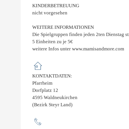
KINDERBETREUUNG
nicht vorgesehen
WEITERE INFORMATIONEN
Die Spielgruppen finden jeden 2ten Dienstag st
5 Einheiten zu je 5€
weitere Infos unter www.mamisandmore.com
KONTAKTDATEN:
Pfarrheim
Dorfplatz 12
4595 Waldneukirchen
(Bezirk Steyr Land)