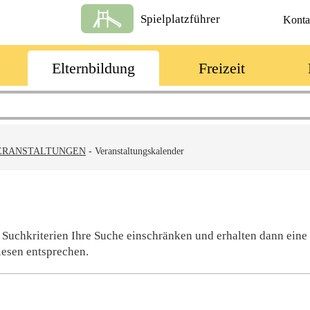
Spielplatzführer
Konta
Elternbildung
Freizeit
ERANSTALTUNGEN
-
Veranstaltungskalender
 Suchkriterien Ihre Suche einschränken und erhalten dann eine
iesen entsprechen.