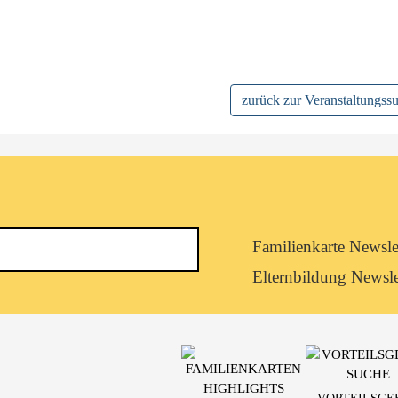
zurück zur Veranstaltungss
Newsletterkategorie
Familienkarte Newsle
abonnieren
Elternbildung Newsle