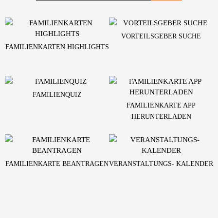
VORTEILSGEBER SUCHE
FAMILIENKARTEN HIGHLIGHTS
FAMILIENQUIZ
FAMILIENKARTE APP
HERUNTERLADEN
FAMILIENKARTE BEANTRAGEN
VERANSTALTUNGS- KALENDER