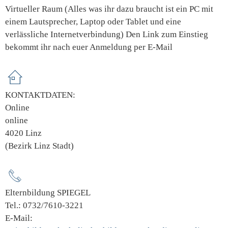
Virtueller Raum (Alles was ihr dazu braucht ist ein PC mit
einem Lautsprecher, Laptop oder Tablet und eine
verlässliche Internetverbindung) Den Link zum Einstieg
bekommt ihr nach euer Anmeldung per E-Mail
KONTAKTDATEN:
Online
online
4020 Linz
(Bezirk Linz Stadt)
Elternbildung SPIEGEL
Tel.: 0732/7610-3221
E-Mail: