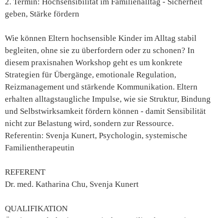
2. Termin: Hochsensibilität im Familienalltag - Sicherheit
geben, Stärke fördern
Wie können Eltern hochsensible Kinder im Alltag stabil
begleiten, ohne sie zu überfordern oder zu schonen? In
diesem praxisnahen Workshop geht es um konkrete
Strategien für Übergänge, emotionale Regulation,
Reizmanagement und stärkende Kommunikation. Eltern
erhalten alltagstaugliche Impulse, wie sie Struktur, Bindung
und Selbstwirksamkeit fördern können - damit Sensibilität
nicht zur Belastung wird, sondern zur Ressource.
Referentin: Svenja Kunert, Psychologin, systemische
Familientherapeutin
REFERENT
Dr. med. Katharina Chu, Svenja Kunert
QUALIFIKATION