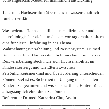
Schwangerschaft/Geburt/FrühkindlicheEntwicklung
1. Termin: Hochsensibilität verstehen - wissenschaftlich
fundiert erklärt
Was bedeutet Hochsensibilität aus medizinischer und
neurobiologischer Sicht? In diesem Vortrag erhalten Eltern
eine fundierte Einführung in das Thema
Wahrnehmungsverarbeitung und Nervensystem. Dr. med.
Katharina Chu erklärt verständlich, was hinter intensiver
Reizverarbeitung steckt, wie sich Hochsensibilität im
Kindesalter zeigt und wie Eltern zwischen
Persönlichkeitsmerkmal und Überforderung unterscheiden
können. Ziel ist es, Sicherheit im Umgang mit sensiblen
Kindern zu gewinnen und wissenschaftliche Hintergründe
alltagstauglich einordnen zu können.
Referentin: Dr. med. Katharina Chu, Ärztin
________________________________________