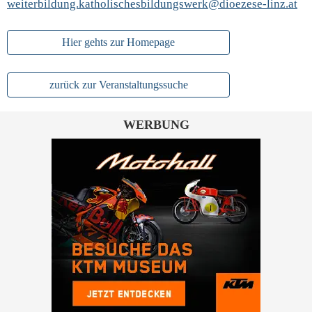
weiterbildung.katholischesbildungswerk@dioezese-linz.at
Hier gehts zur Homepage
zurück zur Veranstaltungssuche
WERBUNG