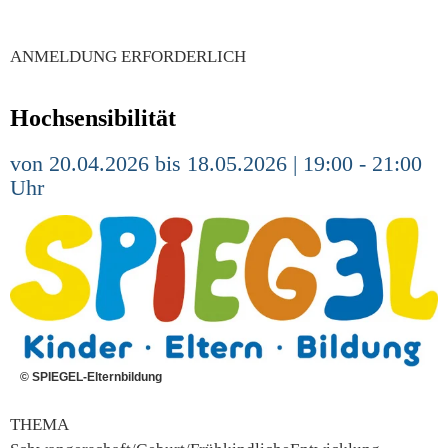
ANMELDUNG ERFORDERLICH
Hochsensibilität
von 20.04.2026 bis 18.05.2026 | 19:00 - 21:00
Uhr
© SPIEGEL-Elternbildung
THEMA