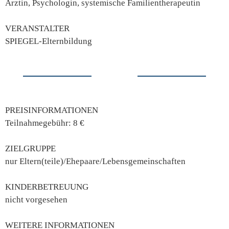
Ärztin, Psychologin, systemische Familientherapeutin
VERANSTALTER
SPIEGEL-Elternbildung
PREISINFORMATIONEN
Teilnahmegebühr: 8 €
ZIELGRUPPE
nur Eltern(teile)/Ehepaare/Lebensgemeinschaften
KINDERBETREUUNG
nicht vorgesehen
WEITERE INFORMATIONEN