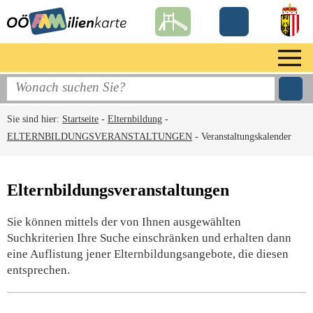
Sie sind hier:
Startseite
-
Elternbildung
-
ELTERNBILDUNGSVERANSTALTUNGEN
-
Veranstaltungskalender
Elternbildungsveranstaltungen
Sie können mittels der von Ihnen ausgewählten
Suchkriterien Ihre Suche einschränken und erhalten dann
eine Auflistung jener Elternbildungsangebote, die diesen
entsprechen.