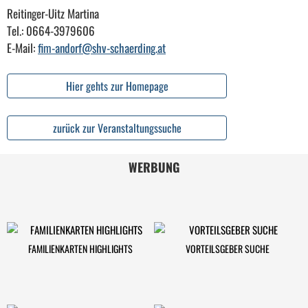
Reitinger-Uitz Martina
Tel.: 0664-3979606
E-Mail:
fim-andorf@shv-schaerding.at
Hier gehts zur Homepage
zurück zur Veranstaltungssuche
WERBUNG
FAMILIENKARTEN HIGHLIGHTS
VORTEILSGEBER SUCHE