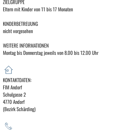
ZIELGRUPPE
Eltern mit Kinder von 11 bis 17 Monaten
KINDERBETREUUNG
nicht vorgesehen
WEITERE INFORMATIONEN
Montag bis Donnerstag jeweils von 8.00 bis 12.00 Uhr
KONTAKTDATEN:
FIM Andorf
Schulgasse 2
4770 Andorf
(Bezirk Schärding)