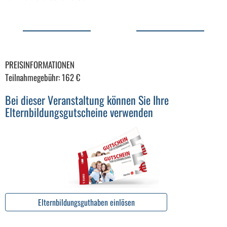
PREISINFORMATIONEN
Teilnahmegebühr: 162 €
Bei dieser Veranstaltung können Sie Ihre
Elternbildungsgutscheine verwenden
Elternbildungsguthaben einlösen