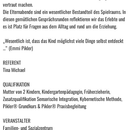
vertraut machen.
Die Elternabende sind ein wesentlicher Bestandteil des Spielraums. In
diesen gemütlichen Gesprächsrunden reflektieren wir das Erlebte und
es ist Platz für Fragen aus dem Alltag und rund um die Erziehung.
„Wesentlich ist, dass das Kind möglichst viele Dinge selbst entdeckt
...“ (Emmi Pikler)
REFERENT
Tina Michael
QUALIFIKATION
Mutter von 2 Kindern, Kindergartenpädagogin, Früherzieherin,
Zusatzqualifikation Sensorische Integration, Kybernetische Methode,
Pikler® Grundkurs & Pikler® Praxisbegleitung
VERANSTALTER
Familien- und Sozialzentrum