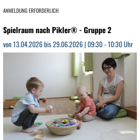
ANMELDUNG ERFORDERLICH
Spielraum nach Pikler® - Gruppe 2
von 13.04.2026 bis 29.06.2026 | 09:30 - 10:30 Uhr