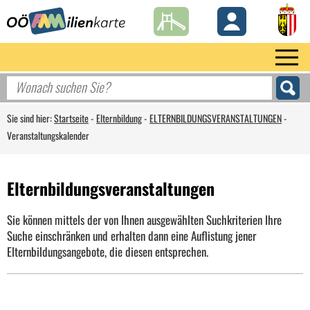
Sie sind hier:
Startseite
-
Elternbildung
-
ELTERNBILDUNGSVERANSTALTUNGEN
-
Veranstaltungskalender
Elternbildungsveranstaltungen
Sie können mittels der von Ihnen ausgewählten Suchkriterien Ihre
Suche einschränken und erhalten dann eine Auflistung jener
Elternbildungsangebote, die diesen entsprechen.