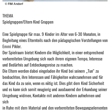
© FIM Andorf
THEMA
Spielgruppen/Eltern Kind Gruppen
Eine Spielgruppe für max. 9 Kinder im Alter von 6-30 Monaten, in
Begleitung eines Elternteils nach den pädagogischen Vorstellungen von
Emmi Pikler.
Der Spielraum bietet Kindern die Möglichkeit, in einer entsprechend
vorbereiteten Umgebung sich nach ihrem eigenen Tempo, Interesse
und Bedürfnis auf Entdeckungsreise zu machen.
Die Eltern werden dabei eingeladen ihr Kind bei seinem „Tun“ zu
beobachten, ihre Interessen und Fähigkeiten wahrzunehmen und für
das Kind da zu sein, wenn es nötig ist. Dies gibt dem Kind Sicherheit
und es kann sich somit neugierig und ausdauernd der Erkundung seiner
Umgebung widmen, Kontakte mit anderen Kindern aufnehmen und
sich
in Ruhe mit dem Material und den vorbereiteten Bewegungselementen