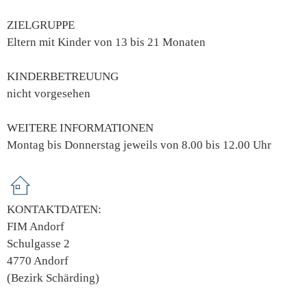
ZIELGRUPPE
Eltern mit Kinder von 13 bis 21 Monaten
KINDERBETREUUNG
nicht vorgesehen
WEITERE INFORMATIONEN
Montag bis Donnerstag jeweils von 8.00 bis 12.00 Uhr
KONTAKTDATEN:
FIM Andorf
Schulgasse 2
4770 Andorf
(Bezirk Schärding)