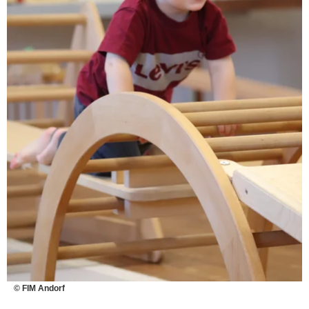
© FIM Andorf