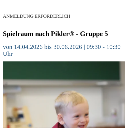
ANMELDUNG ERFORDERLICH
Spielraum nach Pikler® - Gruppe 5
von 14.04.2026 bis 30.06.2026 | 09:30 - 10:30
Uhr