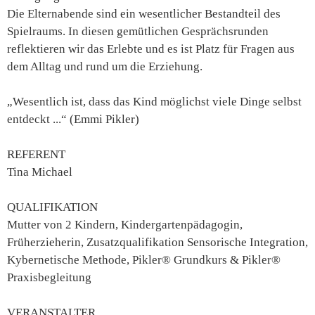
Die Elternabende sind ein wesentlicher Bestandteil des
Spielraums. In diesen gemütlichen Gesprächsrunden
reflektieren wir das Erlebte und es ist Platz für Fragen aus
dem Alltag und rund um die Erziehung.
„Wesentlich ist, dass das Kind möglichst viele Dinge selbst
entdeckt ...“ (Emmi Pikler)
REFERENT
Tina Michael
QUALIFIKATION
Mutter von 2 Kindern, Kindergartenpädagogin,
Früherzieherin, Zusatzqualifikation Sensorische Integration,
Kybernetische Methode, Pikler® Grundkurs & Pikler®
Praxisbegleitung
VERANSTALTER