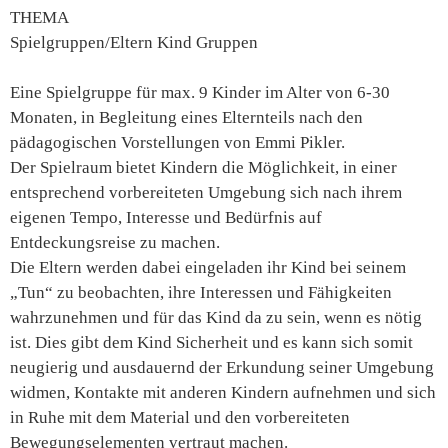
THEMA
Spielgruppen/Eltern Kind Gruppen
Eine Spielgruppe für max. 9 Kinder im Alter von 6-30
Monaten, in Begleitung eines Elternteils nach den
pädagogischen Vorstellungen von Emmi Pikler.
Der Spielraum bietet Kindern die Möglichkeit, in einer
entsprechend vorbereiteten Umgebung sich nach ihrem
eigenen Tempo, Interesse und Bedürfnis auf
Entdeckungsreise zu machen.
Die Eltern werden dabei eingeladen ihr Kind bei seinem
„Tun“ zu beobachten, ihre Interessen und Fähigkeiten
wahrzunehmen und für das Kind da zu sein, wenn es nötig
ist. Dies gibt dem Kind Sicherheit und es kann sich somit
neugierig und ausdauernd der Erkundung seiner Umgebung
widmen, Kontakte mit anderen Kindern aufnehmen und sich
in Ruhe mit dem Material und den vorbereiteten
Bewegungselementen vertraut machen.