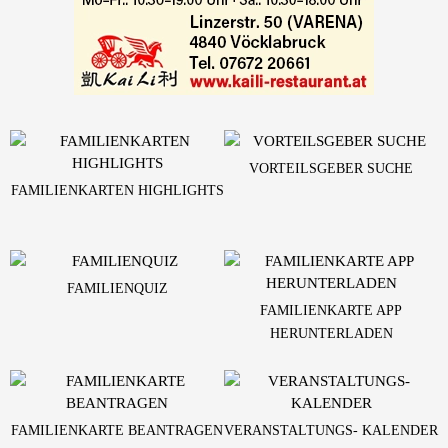
VORTEILSGEBER SUCHE
FAMILIENKARTEN HIGHLIGHTS
FAMILIENQUIZ
FAMILIENKARTE APP
HERUNTERLADEN
FAMILIENKARTE BEANTRAGEN
VERANSTALTUNGS- KALENDER