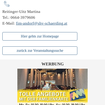
Reitinger-Uitz Martina
Tel.: 0664-3979606
E-Mail:
fim-andorf@shv-schaerding.at
Hier gehts zur Homepage
zurück zur Veranstaltungssuche
WERBUNG