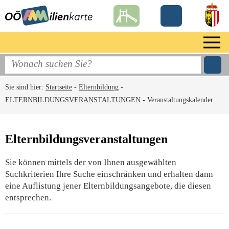
Sie sind hier:
Startseite
-
Elternbildung
-
ELTERNBILDUNGSVERANSTALTUNGEN
-
Veranstaltungskalender
Elternbildungsveranstaltungen
Sie können mittels der von Ihnen ausgewählten
Suchkriterien Ihre Suche einschränken und erhalten dann
eine Auflistung jener Elternbildungsangebote, die diesen
entsprechen.