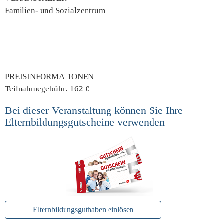
Familien- und Sozialzentrum
PREISINFORMATIONEN
Teilnahmegebühr: 162 €
Bei dieser Veranstaltung können Sie Ihre
Elternbildungsgutscheine verwenden
Elternbildungsguthaben einlösen