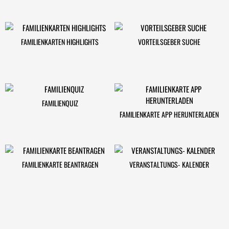
FAMILIENKARTEN HIGHLIGHTS
VORTEILSGEBER SUCHE
FAMILIENQUIZ
FAMILIENKARTE APP HERUNTERLADEN
FAMILIENKARTE BEANTRAGEN
VERANSTALTUNGS- KALENDER