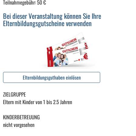
Teilnahmegebühr: 50 €
Bei dieser Veranstaltung können Sie Ihre
Elternbildungsgutscheine verwenden
Elternbildungsguthaben einlösen
ZIELGRUPPE
Eltern mit Kinder von 1 bis 2.5 Jahren
KINDERBETREUUNG
nicht vorgesehen