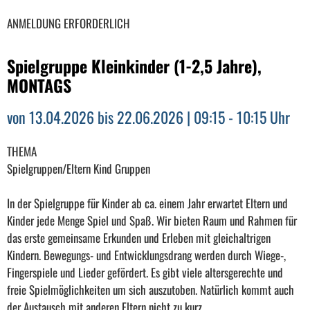
ANMELDUNG ERFORDERLICH
Spielgruppe Kleinkinder (1-2,5 Jahre),
MONTAGS
von 13.04.2026 bis 22.06.2026 | 09:15 - 10:15 Uhr
THEMA
Spielgruppen/Eltern Kind Gruppen
In der Spielgruppe für Kinder ab ca. einem Jahr erwartet Eltern und
Kinder jede Menge Spiel und Spaß. Wir bieten Raum und Rahmen für
das erste gemeinsame Erkunden und Erleben mit gleichaltrigen
Kindern. Bewegungs- und Entwicklungsdrang werden durch Wiege-,
Fingerspiele und Lieder gefördert. Es gibt viele altersgerechte und
freie Spielmöglichkeiten um sich auszutoben. Natürlich kommt auch
der Austausch mit anderen Eltern nicht zu kurz.