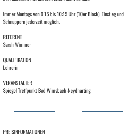
Immer Montags von 9:15 bis 10:15 Uhr (10er Block). Einstieg und
Schnuppern jederzeit möglich.
REFERENT
Sarah Wimmer
QUALIFIKATION
Lehrerin
VERANSTALTER
Spiegel Treffpunkt Bad Wimsbach-Neydharting
PREISINFORMATIONEN