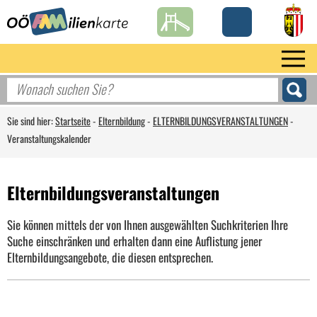
Sie sind hier:
Startseite
-
Elternbildung
-
ELTERNBILDUNGSVERANSTALTUNGEN
-
Veranstaltungskalender
Elternbildungsveranstaltungen
Sie können mittels der von Ihnen ausgewählten Suchkriterien Ihre
Suche einschränken und erhalten dann eine Auflistung jener
Elternbildungsangebote, die diesen entsprechen.