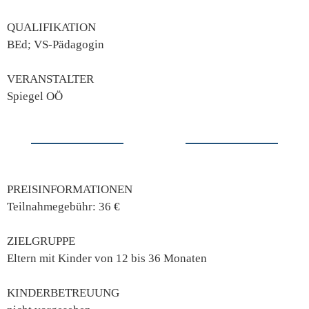
QUALIFIKATION
BEd; VS-Pädagogin
VERANSTALTER
Spiegel OÖ
PREISINFORMATIONEN
Teilnahmegebühr: 36 €
ZIELGRUPPE
Eltern mit Kinder von 12 bis 36 Monaten
KINDERBETREUUNG