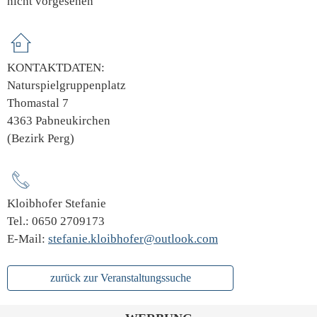
nicht vorgesehen
KONTAKTDATEN:
Naturspielgruppenplatz
Thomastal 7
4363 Pabneukirchen
(Bezirk Perg)
Kloibhofer Stefanie
Tel.: 0650 2709173
E-Mail:
stefanie.kloibhofer@outlook.com
zurück zur Veranstaltungssuche