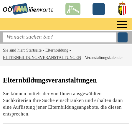
Sie sind hier:
Startseite
-
Elternbildung
-
ELTERNBILDUNGSVERANSTALTUNGEN
-
Veranstaltungskalender
Elternbildungsveranstaltungen
Sie können mittels der von Ihnen ausgewählten
Suchkriterien Ihre Suche einschränken und erhalten dann
eine Auflistung jener Elternbildungsangebote, die diesen
entsprechen.