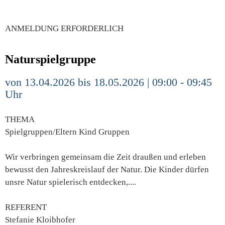
ANMELDUNG ERFORDERLICH
Naturspielgruppe
von 13.04.2026 bis 18.05.2026 | 09:00 - 09:45
Uhr
THEMA
Spielgruppen/Eltern Kind Gruppen
Wir verbringen gemeinsam die Zeit draußen und erleben
bewusst den Jahreskreislauf der Natur. Die Kinder dürfen
unsre Natur spielerisch entdecken,....
REFERENT
Stefanie Kloibhofer