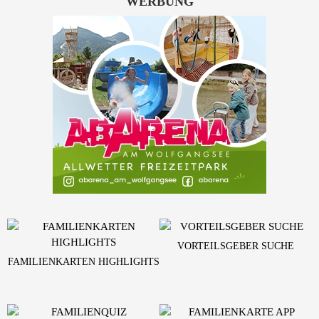
WERBUNG
VORTEILSGEBER SUCHE
FAMILIENKARTEN HIGHLIGHTS