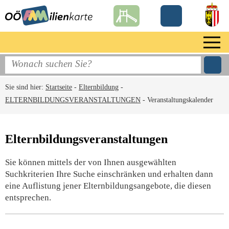
Sie sind hier:
Startseite
-
Elternbildung
-
ELTERNBILDUNGSVERANSTALTUNGEN
-
Veranstaltungskalender
Elternbildungsveranstaltungen
Sie können mittels der von Ihnen ausgewählten
Suchkriterien Ihre Suche einschränken und erhalten dann
eine Auflistung jener Elternbildungsangebote, die diesen
entsprechen.