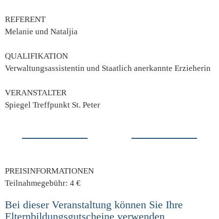
REFERENT
Melanie und Nataljia
QUALIFIKATION
Verwaltungsassistentin und Staatlich anerkannte Erzieherin
VERANSTALTER
Spiegel Treffpunkt St. Peter
PREISINFORMATIONEN
Teilnahmegebühr: 4 €
Bei dieser Veranstaltung können Sie Ihre
Elternbildungsgutscheine verwenden