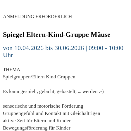
ANMELDUNG ERFORDERLICH
Spiegel Eltern-Kind-Gruppe Mäuse
von 10.04.2026 bis 30.06.2026 | 09:00 - 10:00
Uhr
THEMA
Spielgruppen/Eltern Kind Gruppen
Es kann gespielt, gelacht, gebastelt, ... werden :-)
sensorische und motorische Förderung
Gruppengefühl und Kontakt mit Gleichaltrigen
aktive Zeit für Eltern und Kinder
Bewegungsförderung für Kinder