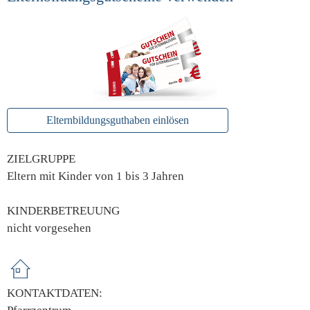
Elternbildungsguthaben einlösen
ZIELGRUPPE
Eltern mit Kinder von 1 bis 3 Jahren
KINDERBETREUUNG
nicht vorgesehen
KONTAKTDATEN: