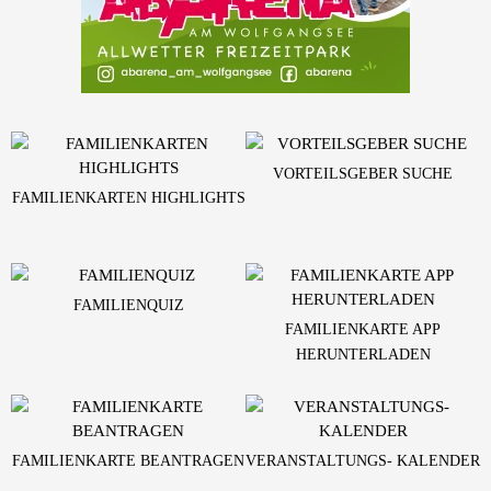
VORTEILSGEBER SUCHE
FAMILIENKARTEN HIGHLIGHTS
FAMILIENQUIZ
FAMILIENKARTE APP
HERUNTERLADEN
FAMILIENKARTE BEANTRAGEN
VERANSTALTUNGS- KALENDER