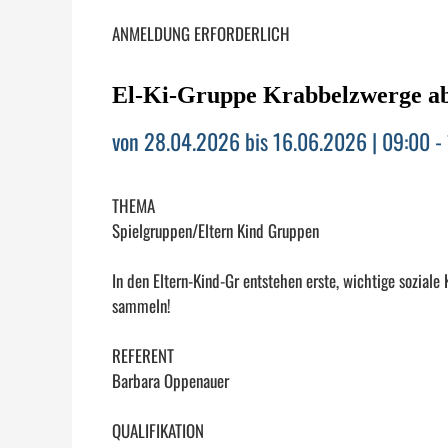
ANMELDUNG ERFORDERLICH
El-Ki-Gruppe Krabbelzwerge ab
von 28.04.2026 bis 16.06.2026 | 09:00 -
THEMA
Spielgruppen/Eltern Kind Gruppen
In den Eltern-Kind-Gr entstehen erste, wichtige soziale
sammeln!
REFERENT
Barbara Oppenauer
QUALIFIKATION