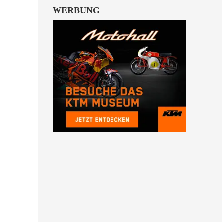
WERBUNG