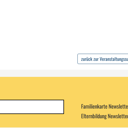
zurück zur Veranstaltungss
Newsletterkategorie
Familienkarte Newslette
abonnieren
Elternbildung Newslette