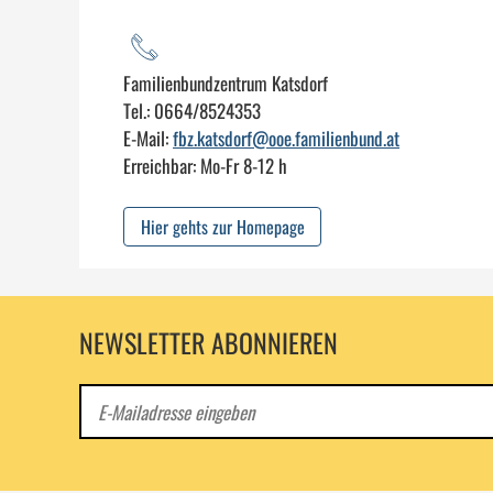
Familienbundzentrum Katsdorf
Tel.: 0664/8524353
E-Mail:
fbz.katsdorf@ooe.familienbund.at
Erreichbar: Mo-Fr 8-12 h
Hier gehts zur Homepage
NEWSLETTER ABONNIEREN
E-
Mail