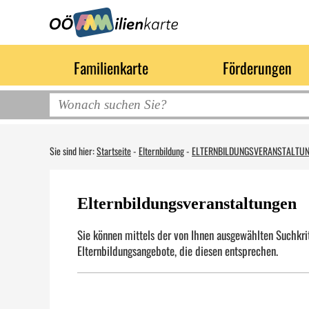
Familienkarte
Förderungen
Sie sind hier:
Startseite
-
Elternbildung
-
ELTERNBILDUNGSVERANSTALTU
Elternbildungsveranstaltungen
Sie können mittels der von Ihnen ausgewählten Suchkrit
Elternbildungsangebote, die diesen entsprechen.