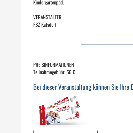
Kindergartenpäd.
VERANSTALTER
FBZ Katsdorf
PREISINFORMATIONEN
Teilnahmegebühr: 56 €
Bei dieser Veranstaltung können Sie Ihre