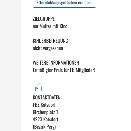
Elternbildungsguthaben einlösen
ZIELGRUPPE
nur Mutter mit Kind
KINDERBETREUUNG
nicht vorgesehen
WEITERE INFORMATIONEN
Ermäßigter Preis für FB Mitglieder!
KONTAKTDATEN:
FBZ Katsdorf
Kirchenplatz 1
4223 Katsdorf
(Bezirk Perg)