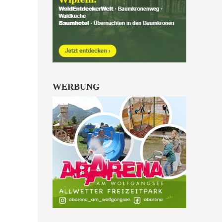
WERBUNG