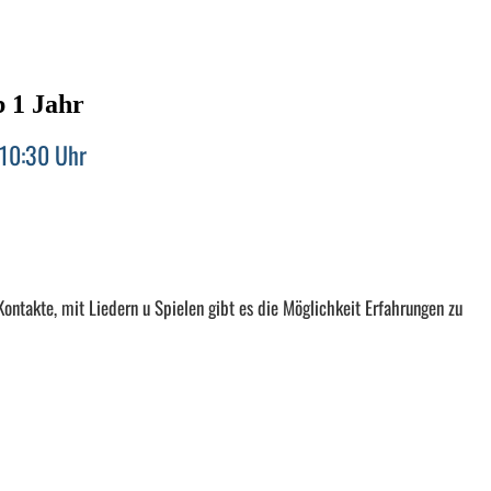
 1 Jahr
 10:30 Uhr
 Kontakte, mit Liedern u Spielen gibt es die Möglichkeit Erfahrungen zu