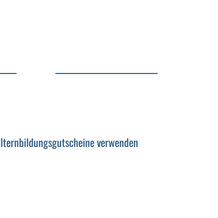
 Elternbildungsgutscheine verwenden