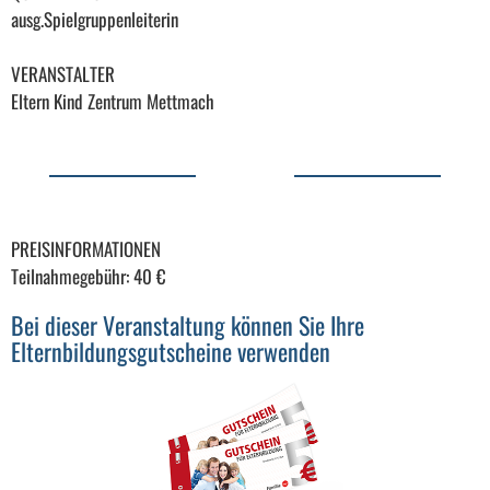
ausg.Spielgruppenleiterin
VERANSTALTER
Eltern Kind Zentrum Mettmach
PREISINFORMATIONEN
Teilnahmegebühr: 40 €
Bei dieser Veranstaltung können Sie Ihre
Elternbildungsgutscheine verwenden