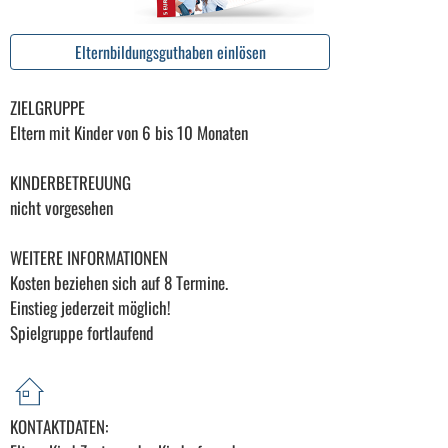
Elternbildungsguthaben einlösen
ZIELGRUPPE
Eltern mit Kinder von 6 bis 10 Monaten
KINDERBETREUUNG
nicht vorgesehen
WEITERE INFORMATIONEN
Kosten beziehen sich auf 8 Termine.
Einstieg jederzeit möglich!
Spielgruppe fortlaufend
KONTAKTDATEN: