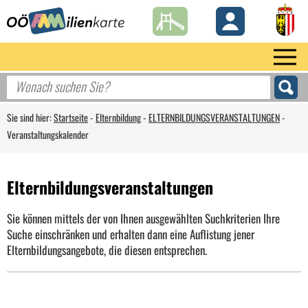
Sie sind hier:
Startseite
-
Elternbildung
-
ELTERNBILDUNGSVERANSTALTUNGEN
-
Veranstaltungskalender
Elternbildungsveranstaltungen
Sie können mittels der von Ihnen ausgewählten Suchkriterien Ihre
Suche einschränken und erhalten dann eine Auflistung jener
Elternbildungsangebote, die diesen entsprechen.