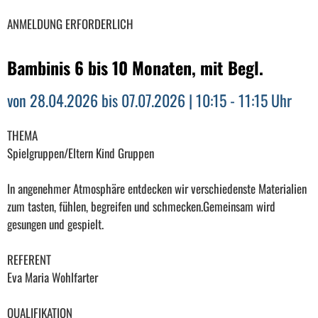
ANMELDUNG ERFORDERLICH
Bambinis 6 bis 10 Monaten, mit Begl.
von 28.04.2026 bis 07.07.2026 | 10:15 - 11:15 Uhr
THEMA
Spielgruppen/Eltern Kind Gruppen
In angenehmer Atmosphäre entdecken wir verschiedenste Materialien
zum tasten, fühlen, begreifen und schmecken.Gemeinsam wird
gesungen und gespielt.
REFERENT
Eva Maria Wohlfarter
QUALIFIKATION