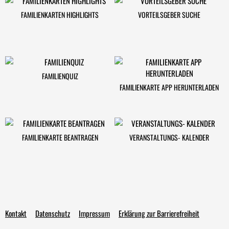
FAMILIENKARTEN HIGHLIGHTS
VORTEILSGEBER SUCHE
FAMILIENQUIZ
FAMILIENKARTE APP HERUNTERLADEN
FAMILIENKARTE BEANTRAGEN
VERANSTALTUNGS- KALENDER
Kontakt
Datenschutz
Impressum
Erklärung zur Barrierefreiheit