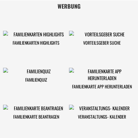
WERBUNG
FAMILIENKARTEN HIGHLIGHTS
VORTEILSGEBER SUCHE
FAMILIENQUIZ
FAMILIENKARTE APP HERUNTERLADEN
FAMILIENKARTE BEANTRAGEN
VERANSTALTUNGS- KALENDER