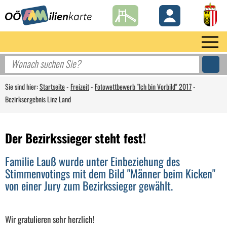
Sie sind hier:
Startseite
-
Freizeit
-
Fotowettbewerb "Ich bin Vorbild" 2017
-
Bezirksergebnis Linz Land
Der Bezirkssieger steht fest!
Familie Lauß wurde unter Einbeziehung des
Stimmenvotings mit dem Bild "Männer beim Kicken"
von einer Jury zum Bezirkssieger gewählt.
Wir gratulieren sehr herzlich!