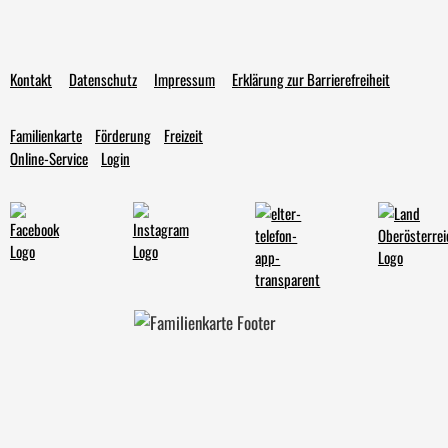
Kontakt
Datenschutz
Impressum
Erklärung zur Barrierefreiheit
Familienkarte
Förderung
Freizeit
Online-Service
Login