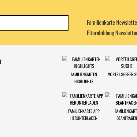
Newsletterkategorie
Familienkarte Newslette
abonnieren
Elternbildung Newslette
t
FAMILIENKARTEN
VORTEILSGEBER 
HIGHLIGHTS
FAMILIENKARTE APP
FAMILIENKART
HERUNTERLADEN
BEANTRAGEN