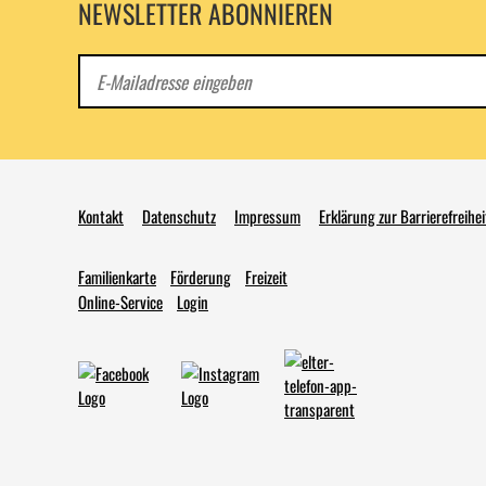
NEWSLETTER ABONNIEREN
E-
Mail
Kontakt
Datenschutz
Impressum
Erklärung zur Barrierefreihei
Familienkarte
Förderung
Freizeit
Online-Service
Login