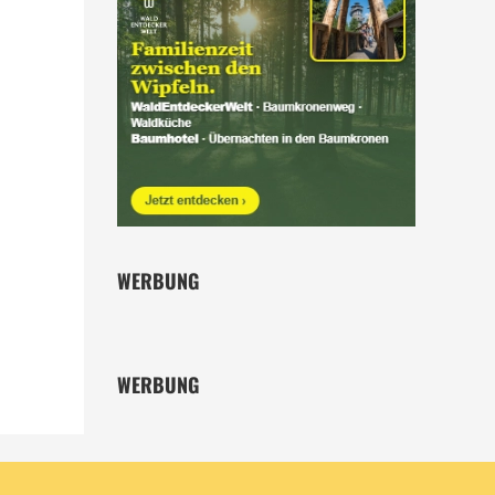
WERBUNG
WERBUNG