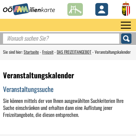
Sie sind hier:
Startseite
-
Freizeit
-
DAS FREIZEITANGEBOT
-
Veranstaltungskalender
Veranstaltungskalender
Veranstaltungssuche
Sie können mittels der von Ihnen ausgewählten Suchkriterien Ihre
Suche einschränken und erhalten dann eine Auflistung jener
Freizeitangebote, die diesen entsprechen.