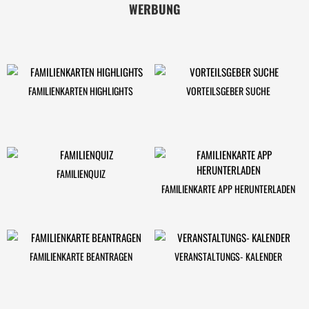
WERBUNG
FAMILIENKARTEN HIGHLIGHTS
VORTEILSGEBER SUCHE
FAMILIENQUIZ
FAMILIENKARTE APP HERUNTERLADEN
FAMILIENKARTE BEANTRAGEN
VERANSTALTUNGS- KALENDER