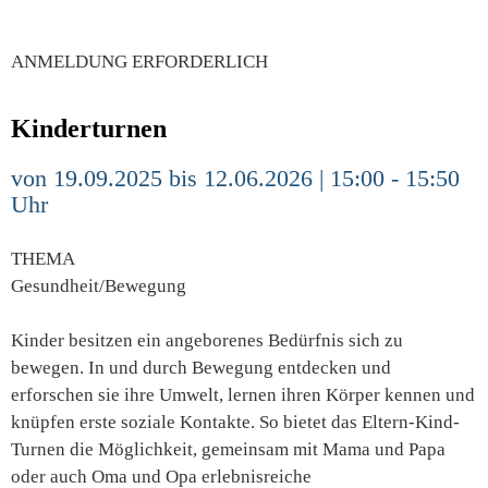
ANMELDUNG ERFORDERLICH
Kinderturnen
von 19.09.2025 bis 12.06.2026 | 15:00 - 15:50
Uhr
THEMA
Gesundheit/Bewegung
Kinder besitzen ein angeborenes Bedürfnis sich zu
bewegen. In und durch Bewegung entdecken und
erforschen sie ihre Umwelt, lernen ihren Körper kennen und
knüpfen erste soziale Kontakte. So bietet das Eltern-Kind-
Turnen die Möglichkeit, gemeinsam mit Mama und Papa
oder auch Oma und Opa erlebnisreiche