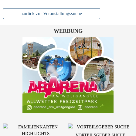
zurück zur Veranstaltungssuche
WERBUNG
VORTEILSGEBER SUCHE