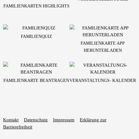
FAMILIENKARTEN HIGHLIGHTS
FAMILIENQUIZ
FAMILIENKARTE APP
HERUNTERLADEN
FAMILIENKARTE BEANTRAGEN
VERANSTALTUNGS- KALENDER
Kontakt
Datenschutz
Impressum
Erklärung zur
Barrierefreiheit