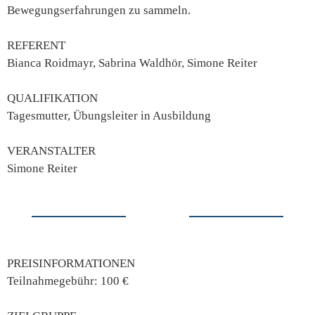
Bewegungserfahrungen zu sammeln.
REFERENT
Bianca Roidmayr, Sabrina Waldhör, Simone Reiter
QUALIFIKATION
Tagesmutter, Übungsleiter in Ausbildung
VERANSTALTER
Simone Reiter
PREISINFORMATIONEN
Teilnahmegebühr: 100 €