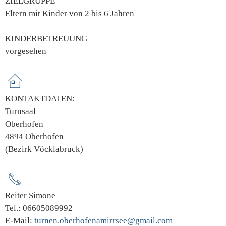
ZIELGRUPPE
Eltern mit Kinder von 2 bis 6 Jahren
KINDERBETREUUNG
vorgesehen
KONTAKTDATEN:
Turnsaal
Oberhofen
4894 Oberhofen
(Bezirk Vöcklabruck)
Reiter Simone
Tel.: 06605089992
E-Mail:
turnen.oberhofenamirrsee@gmail.com