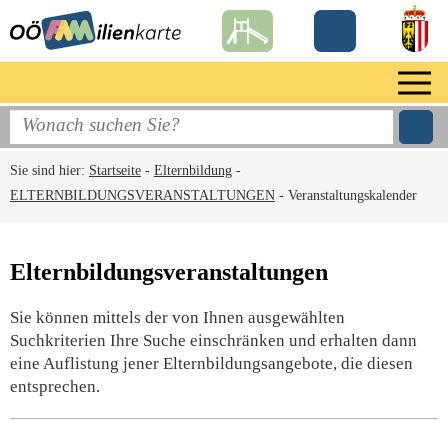
Sie sind hier:
Startseite
-
Elternbildung
-
ELTERNBILDUNGSVERANSTALTUNGEN
-
Veranstaltungskalender
Elternbildungsveranstaltungen
Sie können mittels der von Ihnen ausgewählten
Suchkriterien Ihre Suche einschränken und erhalten dann
eine Auflistung jener Elternbildungsangebote, die diesen
entsprechen.