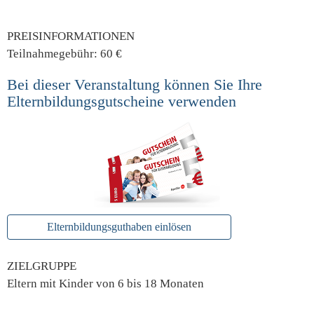
PREISINFORMATIONEN
Teilnahmegebühr: 60 €
Bei dieser Veranstaltung können Sie Ihre
Elternbildungsgutscheine verwenden
Elternbildungsguthaben einlösen
ZIELGRUPPE
Eltern mit Kinder von 6 bis 18 Monaten