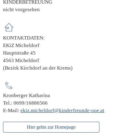
KINDERBETREUUNG
nicht vorgesehen
KONTAKTDATEN:
EKiZ Micheldorf
Hauptstraße 45
4563 Micheldorf
(Bezirk Kirchdorf an der Krems)
Kronberger Katharina
Tel.: 0699/16886566
E-Mail:
ekiz.micheldorf@kinderfreunde-ooe.at
Hier gehts zur Homepage