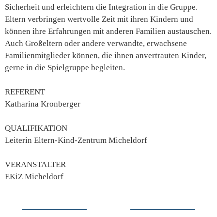
Sicherheit und erleichtern die Integration in die Gruppe.
Eltern verbringen wertvolle Zeit mit ihren Kindern und
können ihre Erfahrungen mit anderen Familien austauschen.
Auch Großeltern oder andere verwandte, erwachsene
Familienmitglieder können, die ihnen anvertrauten Kinder,
gerne in die Spielgruppe begleiten.
REFERENT
Katharina Kronberger
QUALIFIKATION
Leiterin Eltern-Kind-Zentrum Micheldorf
VERANSTALTER
EKiZ Micheldorf