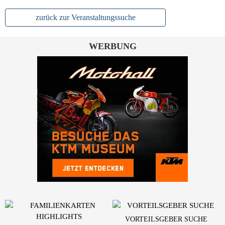
zurück zur Veranstaltungssuche
WERBUNG
VORTEILSGEBER SUCHE