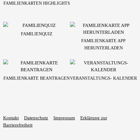
FAMILIENKARTEN HIGHLIGHTS
FAMILIENQUIZ
FAMILIENKARTE APP
HERUNTERLADEN
FAMILIENKARTE BEANTRAGEN
VERANSTALTUNGS- KALENDER
Kontakt
Datenschutz
Impressum
Erklärung zur
Barrierefreiheit