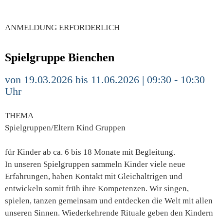
ANMELDUNG ERFORDERLICH
Spielgruppe Bienchen
von 19.03.2026 bis 11.06.2026 | 09:30 - 10:30
Uhr
THEMA
Spielgruppen/Eltern Kind Gruppen
für Kinder ab ca. 6 bis 18 Monate mit Begleitung.
In unseren Spielgruppen sammeln Kinder viele neue
Erfahrungen, haben Kontakt mit Gleichaltrigen und
entwickeln somit früh ihre Kompetenzen. Wir singen,
spielen, tanzen gemeinsam und entdecken die Welt mit allen
unseren Sinnen. Wiederkehrende Rituale geben den Kindern