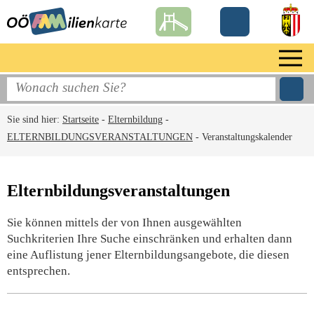
Sie sind hier:
Startseite
-
Elternbildung
-
ELTERNBILDUNGSVERANSTALTUNGEN
-
Veranstaltungskalender
Elternbildungsveranstaltungen
Sie können mittels der von Ihnen ausgewählten
Suchkriterien Ihre Suche einschränken und erhalten dann
eine Auflistung jener Elternbildungsangebote, die diesen
entsprechen.