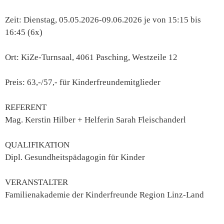
Zeit: Dienstag, 05.05.2026-09.06.2026 je von 15:15 bis
16:45 (6x)
Ort: KiZe-Turnsaal, 4061 Pasching, Westzeile 12
Preis: 63,-/57,- für Kinderfreundemitglieder
REFERENT
Mag. Kerstin Hilber + Helferin Sarah Fleischanderl
QUALIFIKATION
Dipl. Gesundheitspädagogin für Kinder
VERANSTALTER
Familienakademie der Kinderfreunde Region Linz-Land