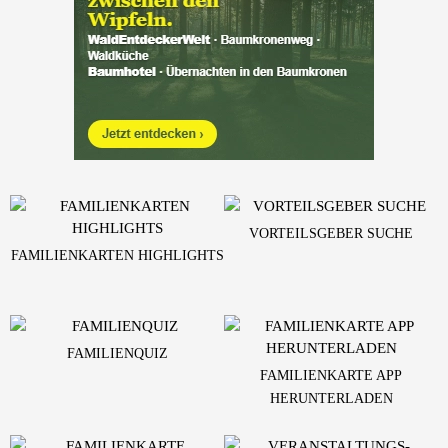
VORTEILSGEBER SUCHE
FAMILIENKARTEN HIGHLIGHTS
FAMILIENQUIZ
FAMILIENKARTE APP
HERUNTERLADEN