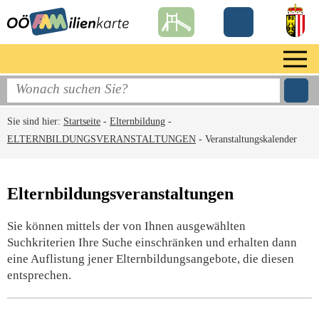
Sie sind hier:
Startseite
-
Elternbildung
-
ELTERNBILDUNGSVERANSTALTUNGEN
-
Veranstaltungskalender
Elternbildungsveranstaltungen
Sie können mittels der von Ihnen ausgewählten
Suchkriterien Ihre Suche einschränken und erhalten dann
eine Auflistung jener Elternbildungsangebote, die diesen
entsprechen.