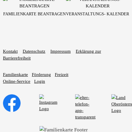
FAMILIENKARTE BEANTRAGEN
VERANSTALTUNGS- KALENDER
Kontakt
Datenschutz
Impressum
Erklärung zur
Barrierefreiheit
Familienkarte
Förderung
Freizeit
Online-Service
Login