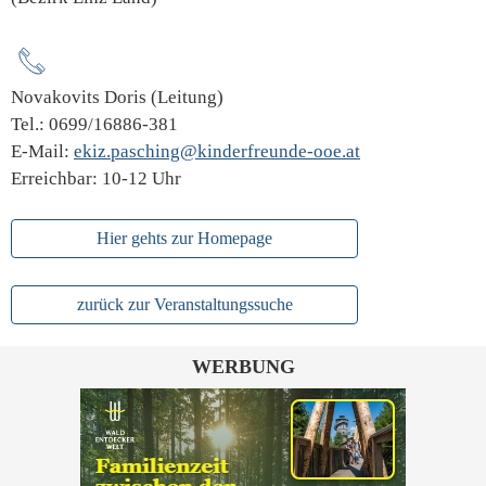
Novakovits Doris (Leitung)
Tel.: 0699/16886-381
E-Mail:
ekiz.pasching@kinderfreunde-ooe.at
Erreichbar: 10-12 Uhr
Hier gehts zur Homepage
zurück zur Veranstaltungssuche
WERBUNG