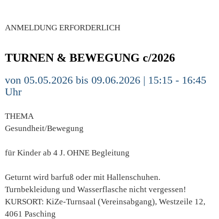
ANMELDUNG ERFORDERLICH
TURNEN & BEWEGUNG c/2026
von 05.05.2026 bis 09.06.2026 | 15:15 - 16:45
Uhr
THEMA
Gesundheit/Bewegung
für Kinder ab 4 J. OHNE Begleitung
Geturnt wird barfuß oder mit Hallenschuhen.
Turnbekleidung und Wasserflasche nicht vergessen!
KURSORT: KiZe-Turnsaal (Vereinsabgang), Westzeile 12,
4061 Pasching