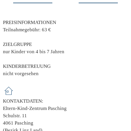
PREISINFORMATIONEN
Teilnahmegebühr: 63 €
ZIELGRUPPE
nur Kinder von 4 bis 7 Jahren
KINDERBETREUUNG
nicht vorgesehen
KONTAKTDATEN:
Eltern-Kind-Zentrum Pasching
Schulstr. 11
4061 Pasching
(Bezirk Linz Land)