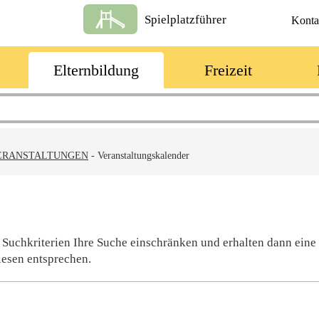
Spielplatzführer
Konta
Elternbildung
Freizeit
ERANSTALTUNGEN
-
Veranstaltungskalender
 Suchkriterien Ihre Suche einschränken und erhalten dann eine
iesen entsprechen.