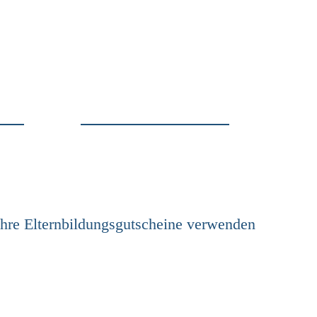
Ihre Elternbildungsgutscheine verwenden