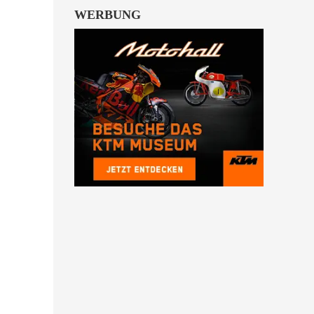
WERBUNG