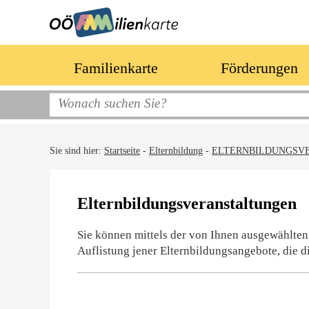
Familienkarte
Förderungen
Sie sind hier:
Startseite
-
Elternbildung
-
ELTERNBILDUNGSV
Elternbildungsveranstaltungen
Sie können mittels der von Ihnen ausgewählten
Auflistung jener Elternbildungsangebote, die d