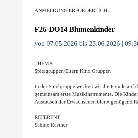
ANMELDUNG ERFORDERLICH
F26-DO14 Blumenkinder
von 07.05.2026 bis 25.06.2026 | 09:3
THEMA
Spielgruppen/Eltern Kind Gruppen
In der Spielgruppe wecken wir die Freude auf 
gemeinsam erste Musikinstrumente. Die Kinder 
Austausch der Erwachsenen bleibt genügend R
REFERENT
Sabine Kastner