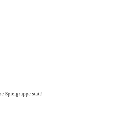
e Spielgruppe statt!