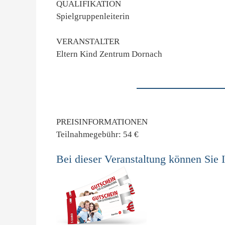
QUALIFIKATION
Spielgruppenleiterin
VERANSTALTER
Eltern Kind Zentrum Dornach
PREISINFORMATIONEN
Teilnahmegebühr: 54 €
Bei dieser Veranstaltung können Sie 