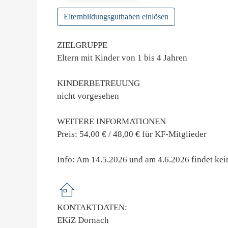
Elternbildungsguthaben einlösen
ZIELGRUPPE
Eltern mit Kinder von 1 bis 4 Jahren
KINDERBETREUUNG
nicht vorgesehen
WEITERE INFORMATIONEN
Preis: 54,00 € / 48,00 € für KF-Mitglieder
Info: Am 14.5.2026 und am 4.6.2026 findet kein
KONTAKTDATEN:
EKiZ Dornach