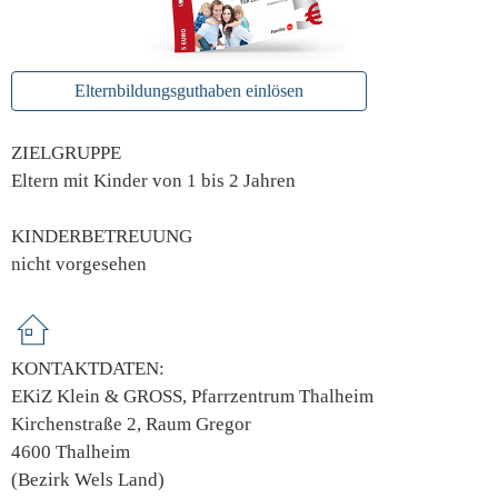
Elternbildungsguthaben einlösen
ZIELGRUPPE
Eltern mit Kinder von 1 bis 2 Jahren
KINDERBETREUUNG
nicht vorgesehen
KONTAKTDATEN:
EKiZ Klein & GROSS, Pfarrzentrum Thalheim
Kirchenstraße 2, Raum Gregor
4600 Thalheim
(Bezirk Wels Land)