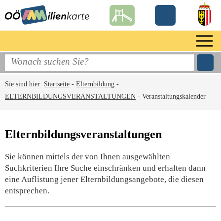
Sie sind hier:
Startseite
-
Elternbildung
-
ELTERNBILDUNGSVERANSTALTUNGEN
-
Veranstaltungskalender
Elternbildungsveranstaltungen
Sie können mittels der von Ihnen ausgewählten
Suchkriterien Ihre Suche einschränken und erhalten dann
eine Auflistung jener Elternbildungsangebote, die diesen
entsprechen.