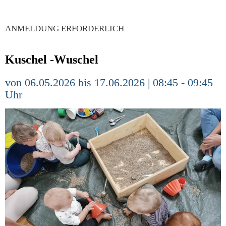
ANMELDUNG ERFORDERLICH
Kuschel -Wuschel
von 06.05.2026 bis 17.06.2026 | 08:45 - 09:45
Uhr