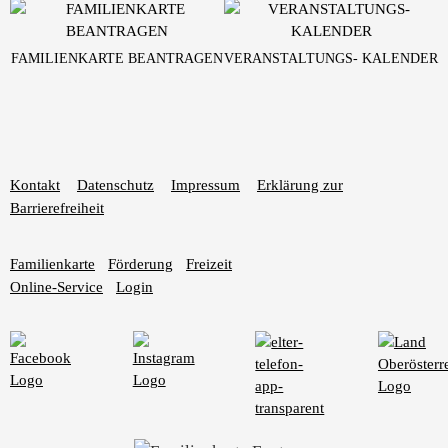
FAMILIENKARTE BEANTRAGEN
VERANSTALTUNGS- KALENDER
Kontakt
Datenschutz
Impressum
Erklärung zur
Barrierefreiheit
Familienkarte
Förderung
Freizeit
Online-Service
Login