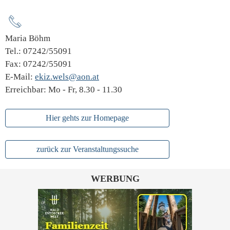
Maria Böhm
Tel.: 07242/55091
Fax: 07242/55091
E-Mail:
ekiz.wels@aon.at
Erreichbar: Mo - Fr, 8.30 - 11.30
Hier gehts zur Homepage
zurück zur Veranstaltungssuche
WERBUNG