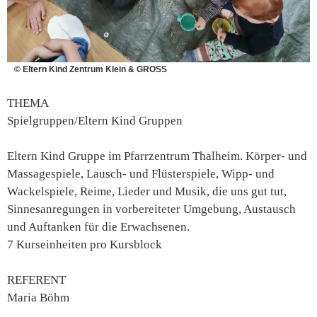
© Eltern Kind Zentrum Klein & GROSS
THEMA
Spielgruppen/Eltern Kind Gruppen
Eltern Kind Gruppe im Pfarrzentrum Thalheim. Körper- und
Massagespiele, Lausch- und Flüsterspiele, Wipp- und
Wackelspiele, Reime, Lieder und Musik, die uns gut tut,
Sinnesanregungen in vorbereiteter Umgebung, Austausch
und Auftanken für die Erwachsenen.
7 Kurseinheiten pro Kursblock
REFERENT
Maria Böhm