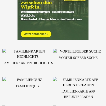
VORTEILSGEBER SUCHE
FAMILIENKARTEN HIGHLIGHTS
FAMILIENQUIZ
FAMILIENKARTE APP
HERUNTERLADEN