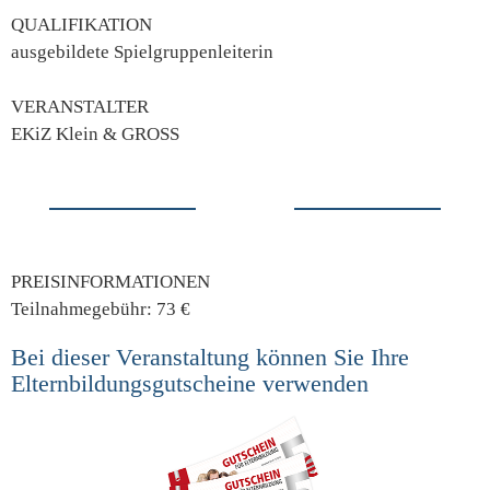
QUALIFIKATION
ausgebildete Spielgruppenleiterin
VERANSTALTER
EKiZ Klein & GROSS
PREISINFORMATIONEN
Teilnahmegebühr: 73 €
Bei dieser Veranstaltung können Sie Ihre
Elternbildungsgutscheine verwenden