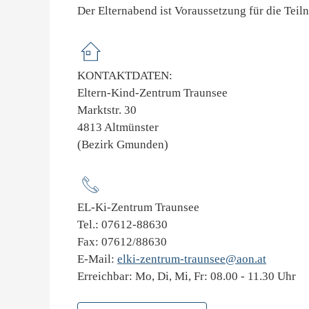
Der Elternabend ist Voraussetzung für die Teil
KONTAKTDATEN:
Eltern-Kind-Zentrum Traunsee
Marktstr. 30
4813 Altmünster
(Bezirk Gmunden)
EL-Ki-Zentrum Traunsee
Tel.: 07612-88630
Fax: 07612/88630
E-Mail:
elki-zentrum-traunsee@aon.at
Erreichbar: Mo, Di, Mi, Fr: 08.00 - 11.30 Uhr