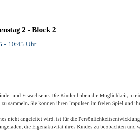
nstag 2 - Block 2
5 - 10:45 Uhr
inder und Erwachsene. Die Kinder haben die Möglichkeit, in ei
zu sammeln. Sie können ihren Impulsen im freien Spiel und ih
hes nicht angeleitet wird, ist für die Persönlichkeitsentwicklun
ingeladen, die Eigenaktivität ihres Kindes zu beobachten und 