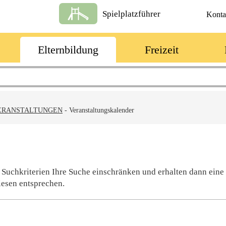
Spielplatzführer
Konta
Elternbildung
Freizeit
ERANSTALTUNGEN
-
Veranstaltungskalender
 Suchkriterien Ihre Suche einschränken und erhalten dann eine
iesen entsprechen.