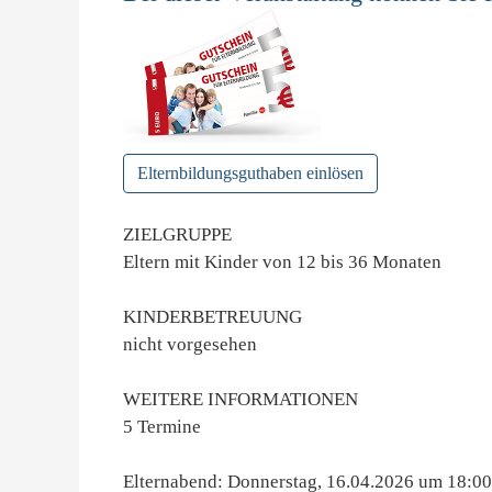
Elternbildungsguthaben einlösen
ZIELGRUPPE
Eltern mit Kinder von 12 bis 36 Monaten
KINDERBETREUUNG
nicht vorgesehen
WEITERE INFORMATIONEN
5 Termine
Elternabend: Donnerstag, 16.04.2026 um 18:0