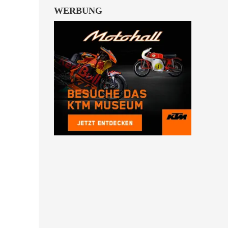
WERBUNG