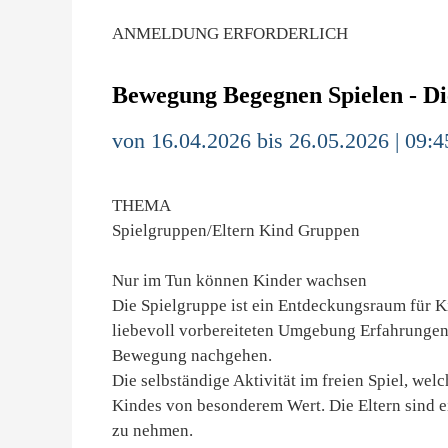
ANMELDUNG ERFORDERLICH
Bewegung Begegnen Spielen - Die
von 16.04.2026 bis 26.05.2026 | 09:4
THEMA
Spielgruppen/Eltern Kind Gruppen
Nur im Tun können Kinder wachsen
Die Spielgruppe ist ein Entdeckungsraum für K
liebevoll vorbereiteten Umgebung Erfahrungen 
Bewegung nachgehen.
Die selbständige Aktivität im freien Spiel, welc
Kindes von besonderem Wert. Die Eltern sind e
zu nehmen.