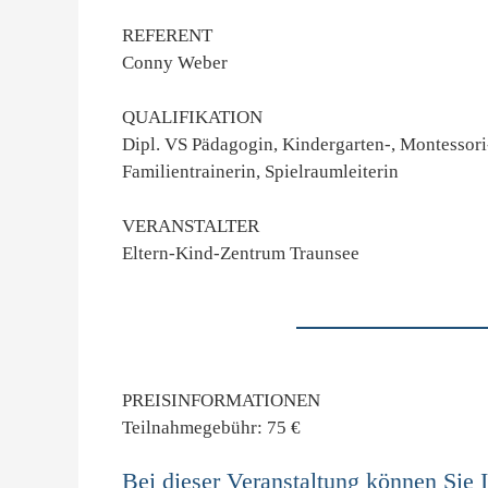
REFERENT
Conny Weber
QUALIFIKATION
Dipl. VS Pädagogin, Kindergarten-, Montessor
Familientrainerin, Spielraumleiterin
VERANSTALTER
Eltern-Kind-Zentrum Traunsee
PREISINFORMATIONEN
Teilnahmegebühr: 75 €
Bei dieser Veranstaltung können Sie 