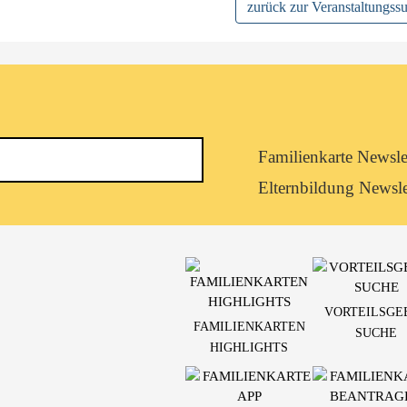
zurück zur Veranstaltungss
Newsletterkategorie
Familienkarte Newsle
abonnieren
Elternbildung Newsle
VORTEILSGE
FAMILIENKARTEN
SUCHE
HIGHLIGHTS