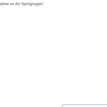
nahme an der Spielgruppe!