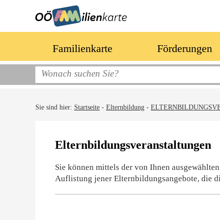
Familienkarte
Förderungen
Sie sind hier:
Startseite
-
Elternbildung
-
ELTERNBILDUNGSV
Elternbildungsveranstaltungen
Sie können mittels der von Ihnen ausgewählten
Auflistung jener Elternbildungsangebote, die d