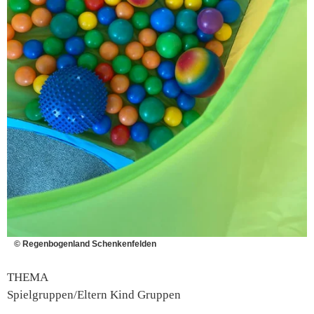
© Regenbogenland Schenkenfelden
THEMA
Spielgruppen/Eltern Kind Gruppen