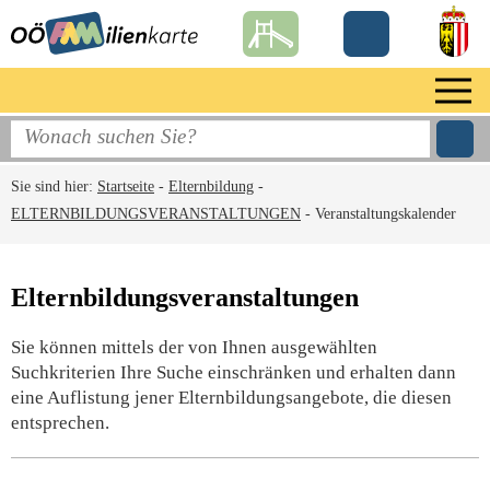
Sie sind hier:
Startseite
-
Elternbildung
-
ELTERNBILDUNGSVERANSTALTUNGEN
-
Veranstaltungskalender
Elternbildungsveranstaltungen
Sie können mittels der von Ihnen ausgewählten
Suchkriterien Ihre Suche einschränken und erhalten dann
eine Auflistung jener Elternbildungsangebote, die diesen
entsprechen.