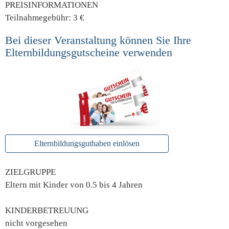
PREISINFORMATIONEN
Teilnahmegebühr: 3 €
Bei dieser Veranstaltung können Sie Ihre
Elternbildungsgutscheine verwenden
Elternbildungsguthaben einlösen
ZIELGRUPPE
Eltern mit Kinder von 0.5 bis 4 Jahren
KINDERBETREUUNG
nicht vorgesehen