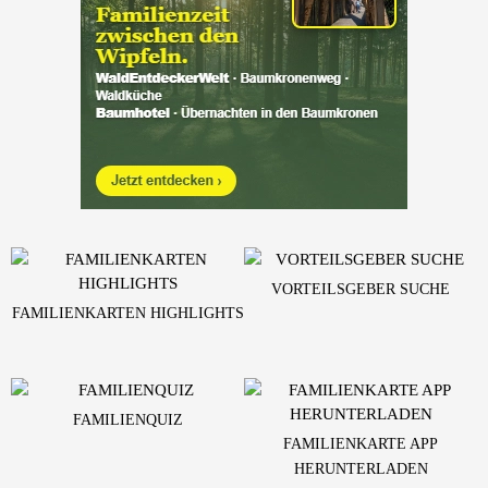
VORTEILSGEBER SUCHE
FAMILIENKARTEN HIGHLIGHTS
FAMILIENQUIZ
FAMILIENKARTE APP
HERUNTERLADEN