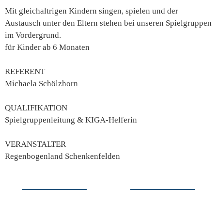
Mit gleichaltrigen Kindern singen, spielen und der
Austausch unter den Eltern stehen bei unseren Spielgruppen
im Vordergrund.
für Kinder ab 6 Monaten
REFERENT
Michaela Schölzhorn
QUALIFIKATION
Spielgruppenleitung & KIGA-Helferin
VERANSTALTER
Regenbogenland Schenkenfelden