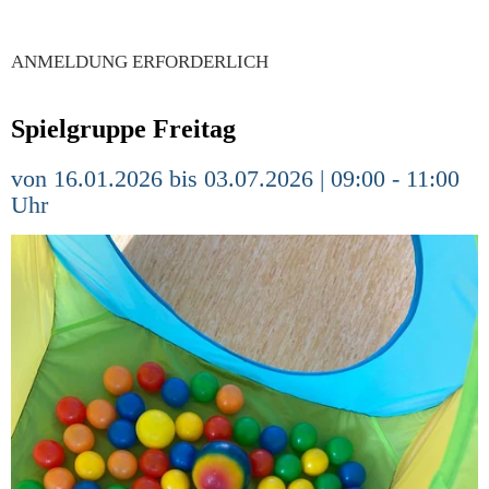
ANMELDUNG ERFORDERLICH
Spielgruppe Freitag
von 16.01.2026 bis 03.07.2026 | 09:00 - 11:00
Uhr