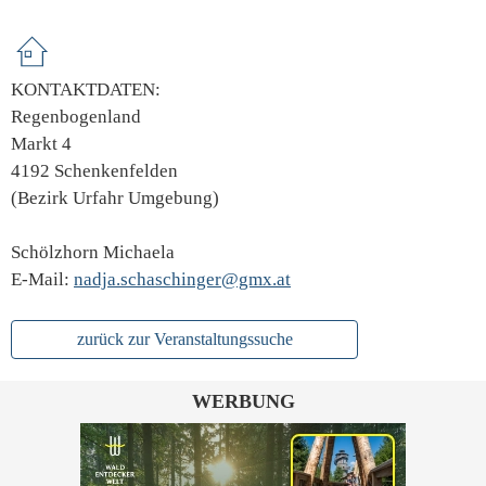
KONTAKTDATEN:
Regenbogenland
Markt 4
4192 Schenkenfelden
(Bezirk Urfahr Umgebung)
Schölzhorn Michaela
E-Mail:
nadja.schaschinger@gmx.at
zurück zur Veranstaltungssuche
WERBUNG