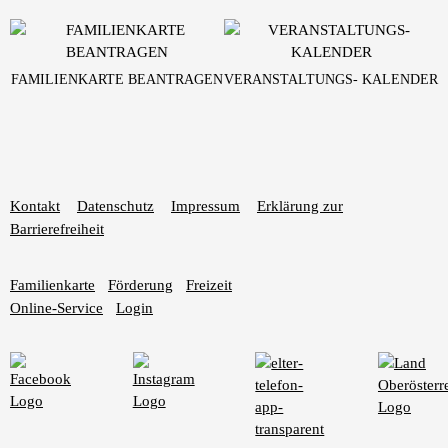
FAMILIENKARTE BEANTRAGEN
VERANSTALTUNGS- KALENDER
Kontakt
Datenschutz
Impressum
Erklärung zur
Barrierefreiheit
Familienkarte
Förderung
Freizeit
Online-Service
Login