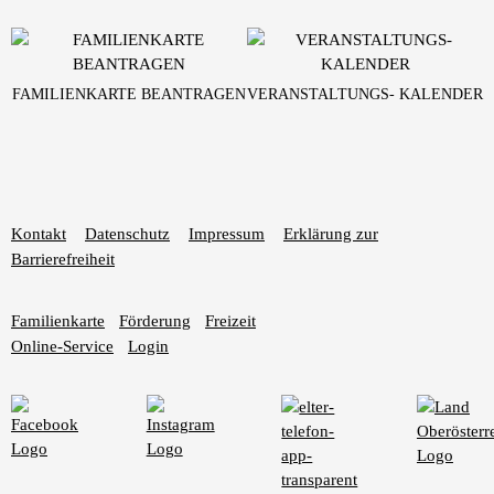
FAMILIENKARTE BEANTRAGEN
VERANSTALTUNGS- KALENDER
Kontakt
Datenschutz
Impressum
Erklärung zur
Barrierefreiheit
Familienkarte
Förderung
Freizeit
Online-Service
Login