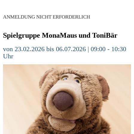
ANMELDUNG NICHT ERFORDERLICH
Spielgruppe MonaMaus und ToniBär
von 23.02.2026 bis 06.07.2026 | 09:00 - 10:30
Uhr