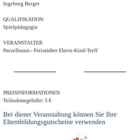
Ingeborg Berger
QUALIFIKATION
Spielpädagogin
VERANSTALTER
Purzelbaum - Freistädter Eltern-Kind-Treff
PREISINFORMATIONEN
Teilnahmegebühr: 5 €
Bei dieser Veranstaltung können Sie Ihre
Elternbildungsgutscheine verwenden