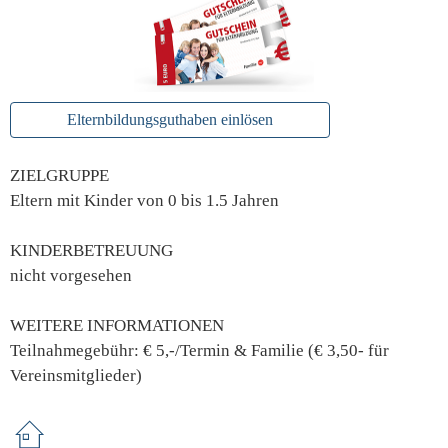
Elternbildungsguthaben einlösen
ZIELGRUPPE
Eltern mit Kinder von 0 bis 1.5 Jahren
KINDERBETREUUNG
nicht vorgesehen
WEITERE INFORMATIONEN
Teilnahmegebühr: € 5,-/Termin & Familie (€ 3,50- für
Vereinsmitglieder)