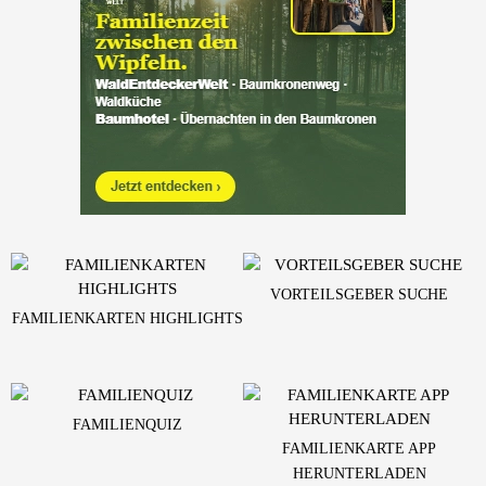
VORTEILSGEBER SUCHE
FAMILIENKARTEN HIGHLIGHTS
FAMILIENQUIZ
FAMILIENKARTE APP
HERUNTERLADEN