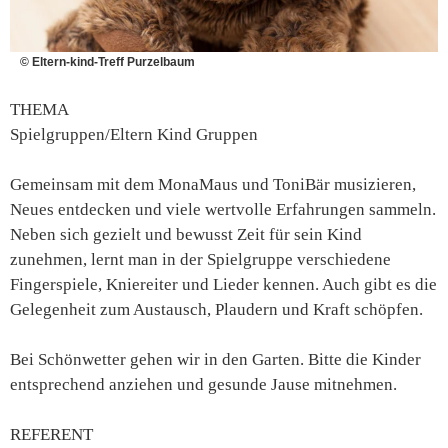
© Eltern-kind-Treff Purzelbaum
THEMA
Spielgruppen/Eltern Kind Gruppen
Gemeinsam mit dem MonaMaus und ToniBär musizieren,
Neues entdecken und viele wertvolle Erfahrungen sammeln.
Neben sich gezielt und bewusst Zeit für sein Kind
zunehmen, lernt man in der Spielgruppe verschiedene
Fingerspiele, Kniereiter und Lieder kennen. Auch gibt es die
Gelegenheit zum Austausch, Plaudern und Kraft schöpfen.
Bei Schönwetter gehen wir in den Garten. Bitte die Kinder
entsprechend anziehen und gesunde Jause mitnehmen.
REFERENT