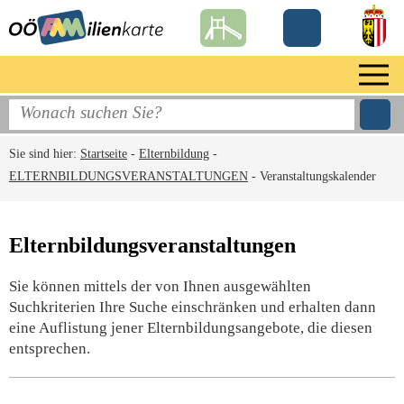
Sie sind hier:
Startseite
-
Elternbildung
-
ELTERNBILDUNGSVERANSTALTUNGEN
-
Veranstaltungskalender
Elternbildungsveranstaltungen
Sie können mittels der von Ihnen ausgewählten
Suchkriterien Ihre Suche einschränken und erhalten dann
eine Auflistung jener Elternbildungsangebote, die diesen
entsprechen.