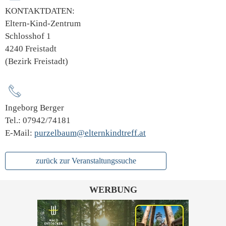
KONTAKTDATEN:
Eltern-Kind-Zentrum
Schlosshof 1
4240 Freistadt
(Bezirk Freistadt)
Ingeborg Berger
Tel.: 07942/74181
E-Mail:
purzelbaum@elternkindtreff.at
zurück zur Veranstaltungssuche
WERBUNG