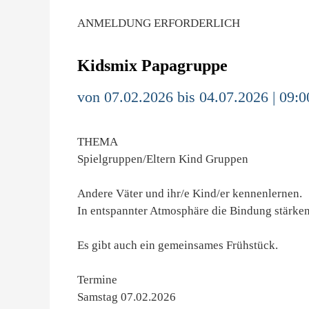
ANMELDUNG ERFORDERLICH
Kidsmix Papagruppe
von 07.02.2026 bis 04.07.2026 | 09:0
THEMA
Spielgruppen/Eltern Kind Gruppen
Andere Väter und ihr/e Kind/er kennenlernen.
In entspannter Atmosphäre die Bindung stärken
Es gibt auch ein gemeinsames Frühstück.
Termine
Samstag 07.02.2026