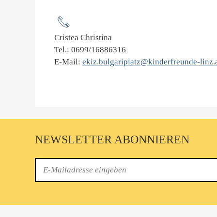
Cristea Christina
Tel.: 0699/16886316
E-Mail:
ekiz.bulgariplatz@kinderfreunde-linz.
NEWSLETTER ABONNIEREN
E-
Mail