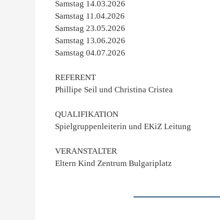
Samstag 14.03.2026
Samstag 11.04.2026
Samstag 23.05.2026
Samstag 13.06.2026
Samstag 04.07.2026
REFERENT
Phillipe Seil und Christina Cristea
QUALIFIKATION
Spielgruppenleiterin und EKiZ Leitung
VERANSTALTER
Eltern Kind Zentrum Bulgariplatz