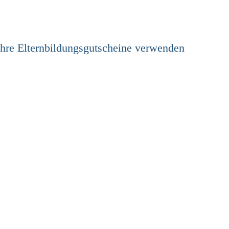
Ihre Elternbildungsgutscheine verwenden