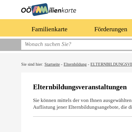
Familienkarte
Förderungen
Sie sind hier:
Startseite
-
Elternbildung
-
ELTERNBILDUNGSV
Elternbildungsveranstaltungen
Sie können mittels der von Ihnen ausgewählten
Auflistung jener Elternbildungsangebote, die d