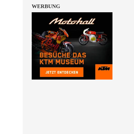
WERBUNG