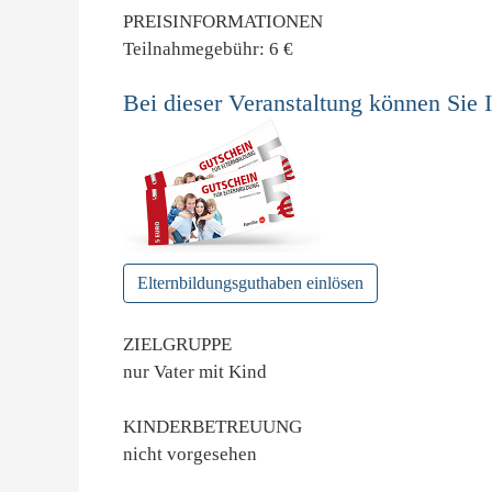
PREISINFORMATIONEN
Teilnahmegebühr: 6 €
Bei dieser Veranstaltung können Sie 
Elternbildungsguthaben einlösen
ZIELGRUPPE
nur Vater mit Kind
KINDERBETREUUNG
nicht vorgesehen