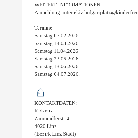
WEITERE INFORMATIONEN
Anmeldung unter ekiz.bulgariplatz@kinderfreu
Termine
Samstag 07.02.2026
Samstag 14.03.2026
Samstag 11.04.2026
Samstag 23.05.2026
Samstag 13.06.2026
Samstag 04.07.2026.
KONTAKTDATEN:
Kidsmix
Zaunmüllerstr 4
4020 Linz
(Bezirk Linz Stadt)