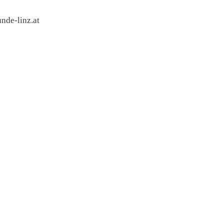
nde-linz.at