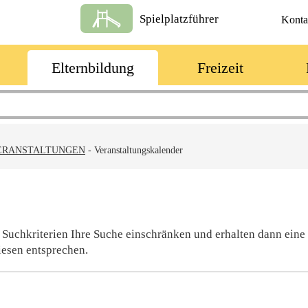
Spielplatzführer
Konta
Elternbildung
Freizeit
ERANSTALTUNGEN
-
Veranstaltungskalender
 Suchkriterien Ihre Suche einschränken und erhalten dann eine
iesen entsprechen.