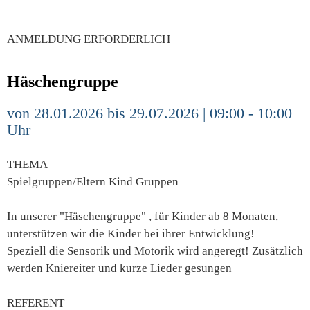
ANMELDUNG ERFORDERLICH
Häschengruppe
von 28.01.2026 bis 29.07.2026 | 09:00 - 10:00
Uhr
THEMA
Spielgruppen/Eltern Kind Gruppen
In unserer "Häschengruppe" , für Kinder ab 8 Monaten,
unterstützen wir die Kinder bei ihrer Entwicklung!
Speziell die Sensorik und Motorik wird angeregt! Zusätzlich
werden Kniereiter und kurze Lieder gesungen
REFERENT