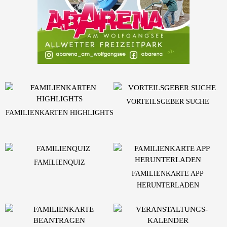
VORTEILSGEBER SUCHE
FAMILIENKARTEN HIGHLIGHTS
FAMILIENQUIZ
FAMILIENKARTE APP
HERUNTERLADEN