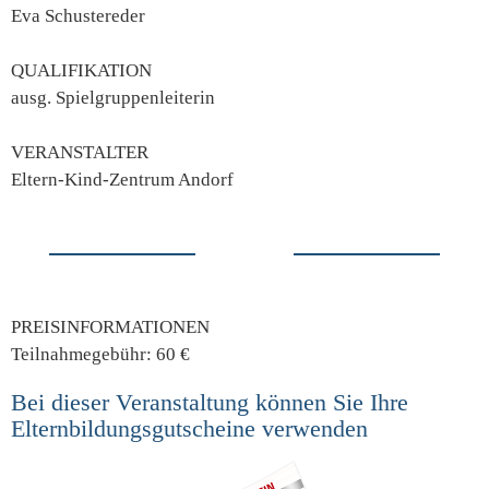
Eva Schustereder
QUALIFIKATION
ausg. Spielgruppenleiterin
VERANSTALTER
Eltern-Kind-Zentrum Andorf
PREISINFORMATIONEN
Teilnahmegebühr: 60 €
Bei dieser Veranstaltung können Sie Ihre
Elternbildungsgutscheine verwenden