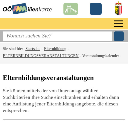
Sie sind hier:
Startseite
-
Elternbildung
-
ELTERNBILDUNGSVERANSTALTUNGEN
-
Veranstaltungskalender
Elternbildungsveranstaltungen
Sie können mittels der von Ihnen ausgewählten
Suchkriterien Ihre Suche einschränken und erhalten dann
eine Auflistung jener Elternbildungsangebote, die diesen
entsprechen.