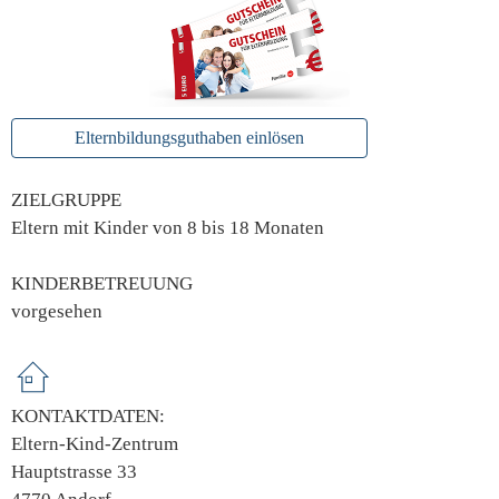
Elternbildungsguthaben einlösen
ZIELGRUPPE
Eltern mit Kinder von 8 bis 18 Monaten
KINDERBETREUUNG
vorgesehen
KONTAKTDATEN:
Eltern-Kind-Zentrum
Hauptstrasse 33