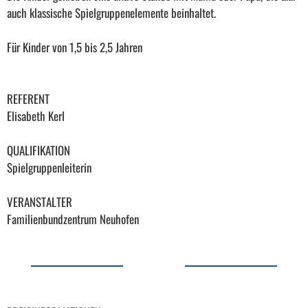
auch klassische Spielgruppenelemente beinhaltet.
Für Kinder von 1,5 bis 2,5 Jahren
REFERENT
Elisabeth Kerl
QUALIFIKATION
Spielgruppenleiterin
VERANSTALTER
Familienbundzentrum Neuhofen