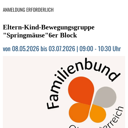
ANMELDUNG ERFORDERLICH
Eltern-Kind-Bewegungsgruppe
"Springmäuse"6er Block
von 08.05.2026 bis 03.07.2026 | 09:00 - 10:30 Uhr