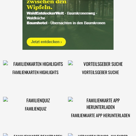
FAMILIENKARTEN HIGHLIGHTS
VORTEILSGEBER SUCHE
FAMILIENQUIZ
FAMILIENKARTE APP HERUNTERLADEN