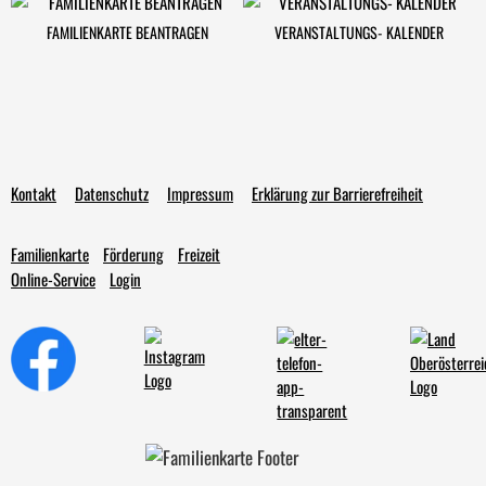
FAMILIENKARTE BEANTRAGEN
VERANSTALTUNGS- KALENDER
Kontakt
Datenschutz
Impressum
Erklärung zur Barrierefreiheit
Familienkarte
Förderung
Freizeit
Online-Service
Login