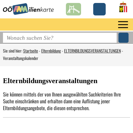
Sie sind hier:
Startseite
-
Elternbildung
-
ELTERNBILDUNGSVERANSTALTUNGEN
-
Veranstaltungskalender
Elternbildungsveranstaltungen
Sie können mittels der von Ihnen ausgewählten Suchkriterien Ihre
Suche einschränken und erhalten dann eine Auflistung jener
Elternbildungsangebote, die diesen entsprechen.