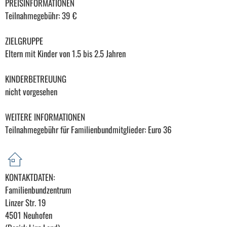
PREISINFORMATIONEN
Teilnahmegebühr: 39 €
ZIELGRUPPE
Eltern mit Kinder von 1.5 bis 2.5 Jahren
KINDERBETREUUNG
nicht vorgesehen
WEITERE INFORMATIONEN
Teilnahmegebühr für Familienbundmitglieder: Euro 36
KONTAKTDATEN:
Familienbundzentrum
Linzer Str. 19
4501 Neuhofen