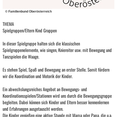
© Familienbund Oberösterreich
THEMA
Spielgruppen/Eltern Kind Gruppen
In dieser Spielgruppe halten sich die klassischen
Spielgruppenelemente, wie singen, Kniereiter usw. mit Bewegung und
Tanzspielen die Waage.
Es stehen Spiel, Spaß und Bewegung an erster Stelle. Somit fördern
wir die Koordination und Motorik der Kinder.
Ein abwechslungsreiches Angebot an Bewegungs- und
Koordinationsspielen/Stationen wird uns durch die Bewegungsgruppe
begleiten. Dabei können sich Kinder und Eltern besser kennenlernen
und Erfahrungen ausgetauscht werden.
Die Kinder genießen eine aktive Stunde mit Mama oder Papa, die u.a.