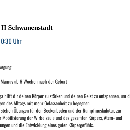
II Schwanenstadt
10:30 Uhr
wegung
r Mamas ab 6 Wochen nach der Geburt
hilft dir deinen Körper zu stärken und deinen Geist zu entspannen, um 
en des Alltags mit mehr Gelassenheit zu begegnen.
 stehen Übungen für den Beckenboden und der Rumpfmuskulatur, zur
r Mobilisierung der Wirbelsäule und des gesamten Körpers, Atem- und
ngen und die Entwicklung eines guten Körpergefühls.