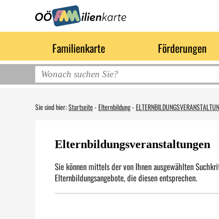
Familienkarte
Förderungen
Sie sind hier:
Startseite
-
Elternbildung
-
ELTERNBILDUNGSVERANSTALTU
Elternbildungsveranstaltungen
Sie können mittels der von Ihnen ausgewählten Suchkrit
Elternbildungsangebote, die diesen entsprechen.