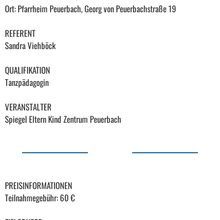
Ort: Pfarrheim Peuerbach, Georg von Peuerbachstraße 19
REFERENT
Sandra Viehböck
QUALIFIKATION
Tanzpädagogin
VERANSTALTER
Spiegel Eltern Kind Zentrum Peuerbach
PREISINFORMATIONEN
Teilnahmegebühr: 60 €