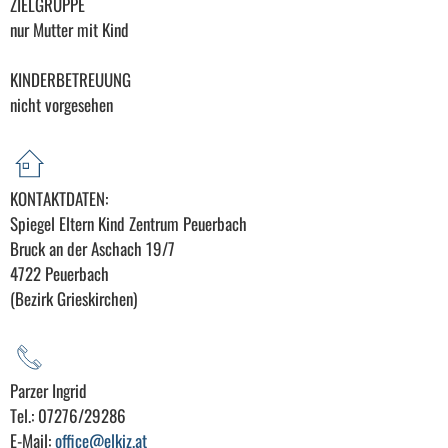
ZIELGRUPPE
nur Mutter mit Kind
KINDERBETREUUNG
nicht vorgesehen
KONTAKTDATEN:
Spiegel Eltern Kind Zentrum Peuerbach
Bruck an der Aschach 19/7
4722 Peuerbach
(Bezirk Grieskirchen)
Parzer Ingrid
Tel.: 07276/29286
E-Mail:
office@elkiz.at