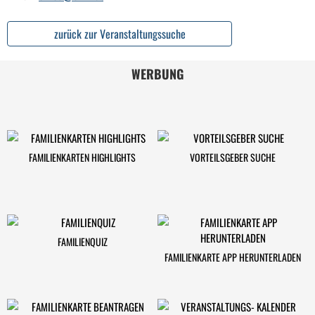
zurück zur Veranstaltungssuche
WERBUNG
FAMILIENKARTEN HIGHLIGHTS
VORTEILSGEBER SUCHE
FAMILIENQUIZ
FAMILIENKARTE APP HERUNTERLADEN