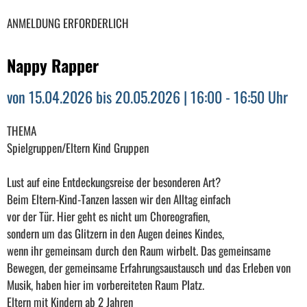
ANMELDUNG ERFORDERLICH
Nappy Rapper
von 15.04.2026 bis 20.05.2026 | 16:00 - 16:50 Uhr
THEMA
Spielgruppen/Eltern Kind Gruppen
Lust auf eine Entdeckungsreise der besonderen Art?
Beim Eltern-Kind-Tanzen lassen wir den Alltag einfach
vor der Tür. Hier geht es nicht um Choreografien,
sondern um das Glitzern in den Augen deines Kindes,
wenn ihr gemeinsam durch den Raum wirbelt. Das gemeinsame
Bewegen, der gemeinsame Erfahrungsaustausch und das Erleben von
Musik, haben hier im vorbereiteten Raum Platz.
Eltern mit Kindern ab 2 Jahren