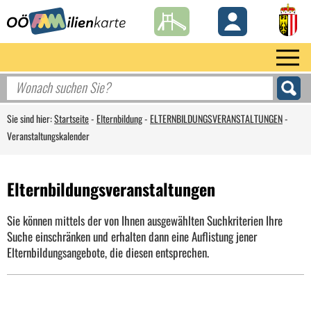
Sie sind hier:
Startseite
-
Elternbildung
-
ELTERNBILDUNGSVERANSTALTUNGEN
-
Veranstaltungskalender
Elternbildungsveranstaltungen
Sie können mittels der von Ihnen ausgewählten Suchkriterien Ihre
Suche einschränken und erhalten dann eine Auflistung jener
Elternbildungsangebote, die diesen entsprechen.