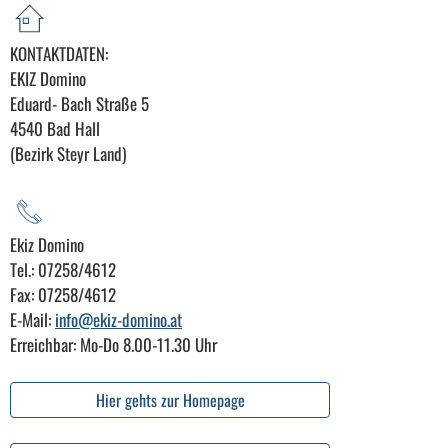
KONTAKTDATEN:
EKIZ Domino
Eduard- Bach Straße 5
4540 Bad Hall
(Bezirk Steyr Land)
Ekiz Domino
Tel.: 07258/4612
Fax: 07258/4612
E-Mail:
info@ekiz-domino.at
Erreichbar: Mo-Do 8.00-11.30 Uhr
Hier gehts zur Homepage