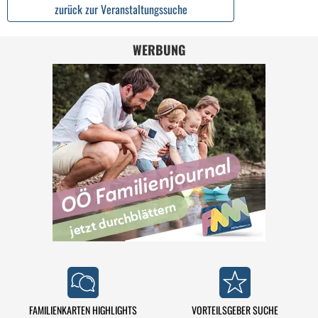
zurück zur Veranstaltungssuche
WERBUNG
FAMILIENKARTEN HIGHLIGHTS
VORTEILSGEBER SUCHE