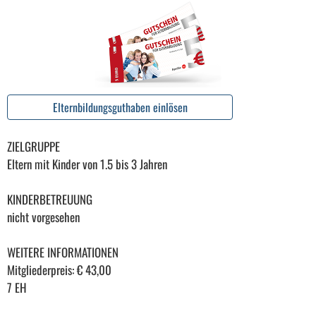
Elternbildungsguthaben einlösen
ZIELGRUPPE
Eltern mit Kinder von 1.5 bis 3 Jahren
KINDERBETREUUNG
nicht vorgesehen
WEITERE INFORMATIONEN
Mitgliederpreis: € 43,00
7 EH