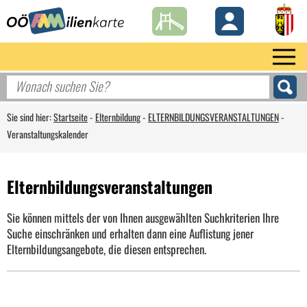
Sie sind hier:
Startseite
-
Elternbildung
-
ELTERNBILDUNGSVERANSTALTUNGEN
-
Veranstaltungskalender
Elternbildungsveranstaltungen
Sie können mittels der von Ihnen ausgewählten Suchkriterien Ihre
Suche einschränken und erhalten dann eine Auflistung jener
Elternbildungsangebote, die diesen entsprechen.