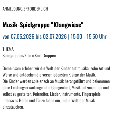
ANMELDUNG ERFORDERLICH
Musik-Spielgruppe "Klangwiese"
von 07.05.2026 bis 02.07.2026 | 15:00 - 15:50 Uhr
THEMA
Spielgruppen/Eltern Kind Gruppen
Gemeinsam erleben wir die Welt der Kinder auf musikalische Art und
Weise und entdecken die verschiedensten Klänge der Musik.
Die Kinder werden spielerisch an Musik herangeführt und bekommen
ohne Leistungserwartungen die Gelegenheit, Musik aufzunehmen und
selbst zu gestalten. Kniereiter, Lieder, Instrumente, Fingerspiele,
intensives Hören und Tänze laden ein, in die Welt der Musik
einzutauchen.