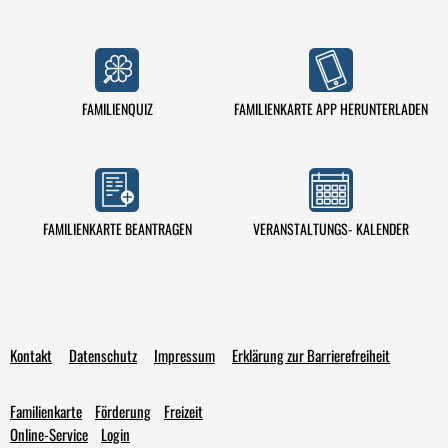
FAMILIENQUIZ
FAMILIENKARTE APP HERUNTERLADEN
VERANSTALTUNGS- KALENDER
FAMILIENKARTE BEANTRAGEN
Kontakt
Datenschutz
Impressum
Erklärung zur Barrierefreiheit
Familienkarte
Förderung
Freizeit
Online-Service
Login