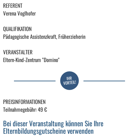
REFERENT
Verena Voglhofer
QUALIFIKATION
Pädagogische Assistenzkraft, Früherzieherin
VERANSTALTER
Eltern-Kind-Zentrum "Domino"
PREISINFORMATIONEN
Teilnahmegebühr: 49 €
Bei dieser Veranstaltung können Sie Ihre
Elternbildungsgutscheine verwenden