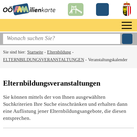
Sie sind hier:
Startseite
-
Elternbildung
-
ELTERNBILDUNGSVERANSTALTUNGEN
-
Veranstaltungskalender
Elternbildungsveranstaltungen
Sie können mittels der von Ihnen ausgewählten
Suchkriterien Ihre Suche einschränken und erhalten dann
eine Auflistung jener Elternbildungsangebote, die diesen
entsprechen.