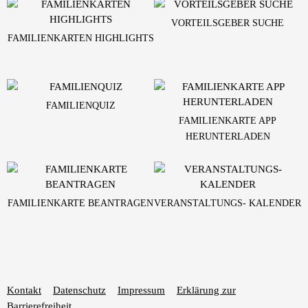
VORTEILSGEBER SUCHE
FAMILIENKARTEN HIGHLIGHTS
FAMILIENQUIZ
FAMILIENKARTE APP
HERUNTERLADEN
FAMILIENKARTE BEANTRAGEN
VERANSTALTUNGS- KALENDER
Kontakt
Datenschutz
Impressum
Erklärung zur
Barrierefreiheit