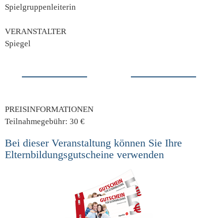
Spielgruppenleiterin
VERANSTALTER
Spiegel
PREISINFORMATIONEN
Teilnahmegebühr: 30 €
Bei dieser Veranstaltung können Sie Ihre
Elternbildungsgutscheine verwenden