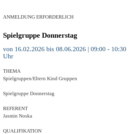
ANMELDUNG ERFORDERLICH
Spielgruppe Donnerstag
von 16.02.2026 bis 08.06.2026 | 09:00 - 10:30
Uhr
THEMA
Spielgruppen/Eltern Kind Gruppen
Spielgruppe Donnerstag
REFERENT
Jasmin Noska
QUALIFIKATION