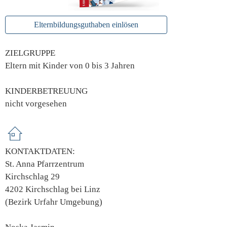
Elternbildungsguthaben einlösen
ZIELGRUPPE
Eltern mit Kinder von 0 bis 3 Jahren
KINDERBETREUUNG
nicht vorgesehen
KONTAKTDATEN:
St. Anna Pfarrzentrum
Kirchschlag 29
4202 Kirchschlag bei Linz
(Bezirk Urfahr Umgebung)