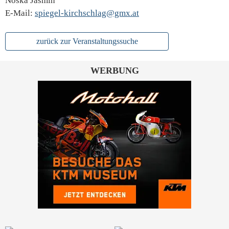
Noska Jasmin
E-Mail:
spiegel-kirchschlag@gmx.at
zurück zur Veranstaltungssuche
WERBUNG