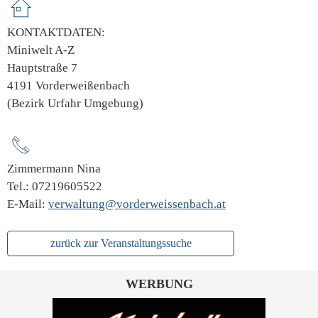
KONTAKTDATEN:
Miniwelt A-Z
Hauptstraße 7
4191 Vorderweißenbach
(Bezirk Urfahr Umgebung)
Zimmermann Nina
Tel.: 07219605522
E-Mail:
verwaltung@vorderweissenbach.at
zurück zur Veranstaltungssuche
WERBUNG