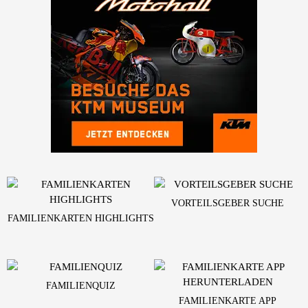
VORTEILSGEBER SUCHE
FAMILIENKARTEN HIGHLIGHTS
FAMILIENQUIZ
FAMILIENKARTE APP