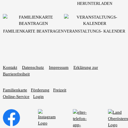
HERUNTERLADEN
FAMILIENKARTE BEANTRAGEN
VERANSTALTUNGS- KALENDER
Kontakt
Datenschutz
Impressum
Erklärung zur
Barrierefreiheit
Familienkarte
Förderung
Freizeit
Online-Service
Login