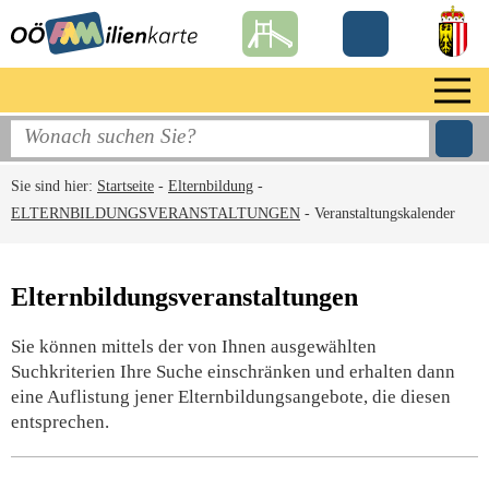
Sie sind hier:
Startseite
-
Elternbildung
-
ELTERNBILDUNGSVERANSTALTUNGEN
-
Veranstaltungskalender
Elternbildungsveranstaltungen
Sie können mittels der von Ihnen ausgewählten
Suchkriterien Ihre Suche einschränken und erhalten dann
eine Auflistung jener Elternbildungsangebote, die diesen
entsprechen.