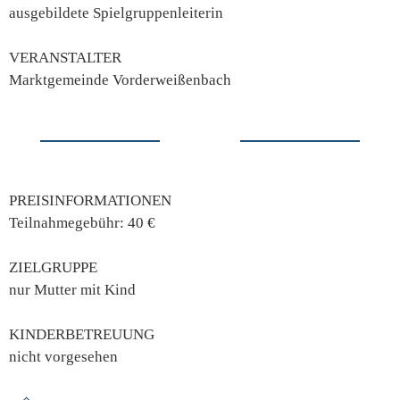
ausgebildete Spielgruppenleiterin
VERANSTALTER
Marktgemeinde Vorderweißenbach
PREISINFORMATIONEN
Teilnahmegebühr: 40 €
ZIELGRUPPE
nur Mutter mit Kind
KINDERBETREUUNG
nicht vorgesehen