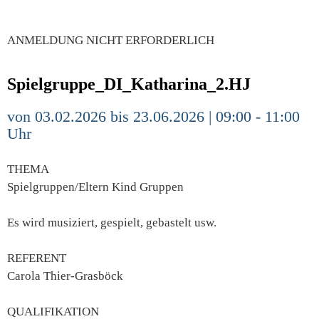
ANMELDUNG NICHT ERFORDERLICH
Spielgruppe_DI_Katharina_2.HJ
von 03.02.2026 bis 23.06.2026 | 09:00 - 11:00
Uhr
THEMA
Spielgruppen/Eltern Kind Gruppen
Es wird musiziert, gespielt, gebastelt usw.
REFERENT
Carola Thier-Grasböck
QUALIFIKATION