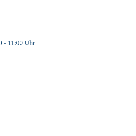
0 - 11:00 Uhr