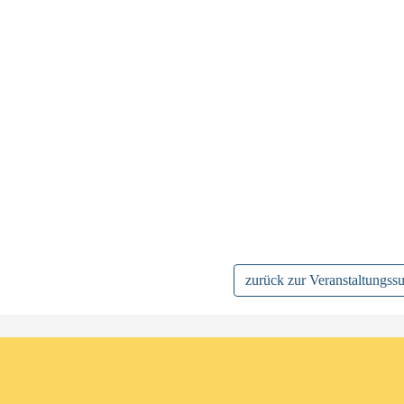
zurück zur Veranstaltungss