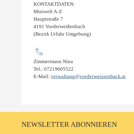
KONTAKTDATEN:
Miniwelt A-Z
Hauptstraße 7
4191 Vorderweißenbach
(Bezirk Urfahr Umgebung)
Zimmermann Nina
Tel.: 07219605522
E-Mail:
verwaltung@vorderweissenbach.at
NEWSLETTER ABONNIEREN