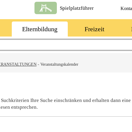
Spielplatzführer
Konta
Elternbildung
Freizeit
ERANSTALTUNGEN
-
Veranstaltungskalender
 Suchkriterien Ihre Suche einschränken und erhalten dann eine
iesen entsprechen.