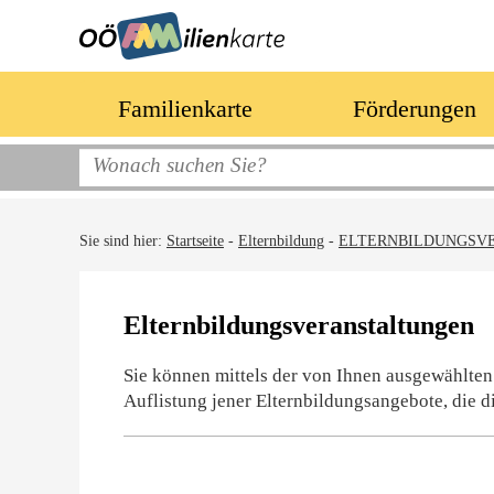
Familienkarte
Förderungen
Sie sind hier:
Startseite
-
Elternbildung
-
ELTERNBILDUNGSV
Elternbildungsveranstaltungen
Sie können mittels der von Ihnen ausgewählten
Auflistung jener Elternbildungsangebote, die d