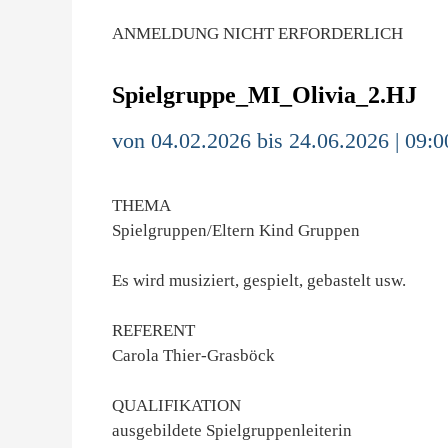
ANMELDUNG NICHT ERFORDERLICH
Spielgruppe_MI_Olivia_2.HJ
von 04.02.2026 bis 24.06.2026 | 09:0
THEMA
Spielgruppen/Eltern Kind Gruppen
Es wird musiziert, gespielt, gebastelt usw.
REFERENT
Carola Thier-Grasböck
QUALIFIKATION
ausgebildete Spielgruppenleiterin