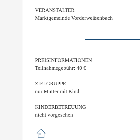
VERANSTALTER
Marktgemeinde Vorderweißenbach
PREISINFORMATIONEN
Teilnahmegebühr: 40 €
ZIELGRUPPE
nur Mutter mit Kind
KINDERBETREUUNG
nicht vorgesehen