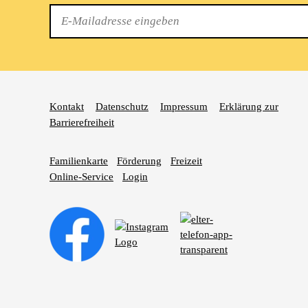
E-
Mail
Kontakt
Datenschutz
Impressum
Erklärung zur
Barrierefreiheit
Familienkarte
Förderung
Freizeit
Online-Service
Login