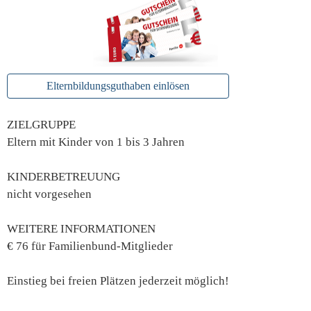
Elternbildungsguthaben einlösen
ZIELGRUPPE
Eltern mit Kinder von 1 bis 3 Jahren
KINDERBETREUUNG
nicht vorgesehen
WEITERE INFORMATIONEN
€ 76 für Familienbund-Mitglieder
Einstieg bei freien Plätzen jederzeit möglich!