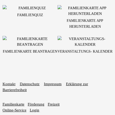
FAMILIENQUIZ
FAMILIENKARTE APP
HERUNTERLADEN
FAMILIENKARTE BEANTRAGEN
VERANSTALTUNGS- KALENDER
Kontakt
Datenschutz
Impressum
Erklärung zur
Barrierefreiheit
Familienkarte
Förderung
Freizeit
Online-Service
Login