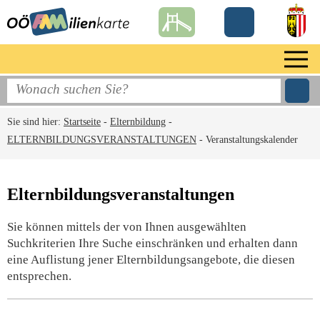
Sie sind hier:
Startseite
-
Elternbildung
-
ELTERNBILDUNGSVERANSTALTUNGEN
-
Veranstaltungskalender
Elternbildungsveranstaltungen
Sie können mittels der von Ihnen ausgewählten
Suchkriterien Ihre Suche einschränken und erhalten dann
eine Auflistung jener Elternbildungsangebote, die diesen
entsprechen.