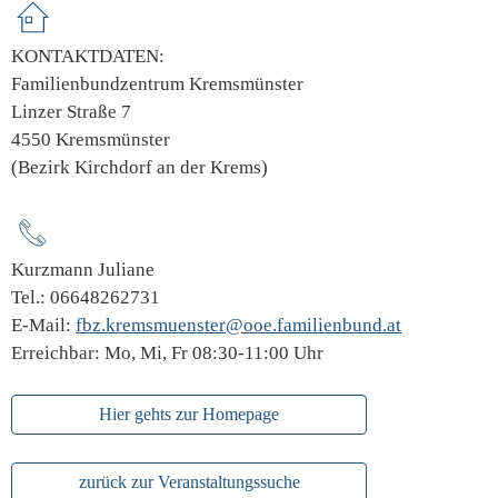
KONTAKTDATEN:
Familienbundzentrum Kremsmünster
Linzer Straße 7
4550 Kremsmünster
(Bezirk Kirchdorf an der Krems)
Kurzmann Juliane
Tel.: 06648262731
E-Mail:
fbz.kremsmuenster@ooe.familienbund.at
Erreichbar: Mo, Mi, Fr 08:30-11:00 Uhr
Hier gehts zur Homepage
zurück zur Veranstaltungssuche