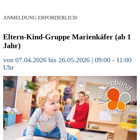
ANMELDUNG ERFORDERLICH
Eltern-Kind-Gruppe Marienkäfer (ab 1
Jahr)
von 07.04.2026 bis 26.05.2026 | 09:00 - 11:00
Uhr