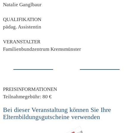
Natalie Ganglbaur
QUALIFIKATION
pädag. Assistentin
VERANSTALTER
Familienbundzentrum Kremsmünster
PREISINFORMATIONEN
Teilnahmegebühr: 80 €
Bei dieser Veranstaltung können Sie Ihre
Elternbildungsgutscheine verwenden