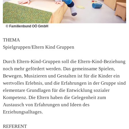
© Familienbund OÖ GmbH
THEMA
Spielgruppen/Eltern Kind Gruppen
Durch Eltern-Kind-Gruppen soll die Eltern-Kind-Beziehung
noch mehr gefördert werden. Das gemeinsame Spielen,
Bewegen, Musizieren und Gestalten ist für die Kinder ein
wertvolles Erlebnis, und die Erfahrungen in der Gruppe sind
elementare Grundlagen für die Entwicklung sozialer
Kompetenz. Die Eltern haben die Gelegenheit zum
Austausch von Erfahrungen und Ideen des
Erziehungsalltages.
REFERENT