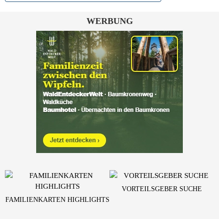
WERBUNG
VORTEILSGEBER SUCHE
FAMILIENKARTEN HIGHLIGHTS