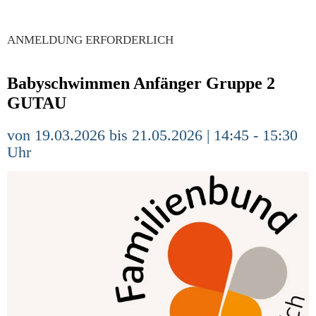
ANMELDUNG ERFORDERLICH
Babyschwimmen Anfänger Gruppe 2
GUTAU
von 19.03.2026 bis 21.05.2026 | 14:45 - 15:30
Uhr