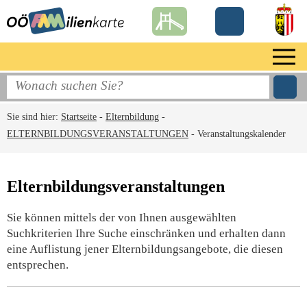
Sie sind hier:
Startseite
-
Elternbildung
-
ELTERNBILDUNGSVERANSTALTUNGEN
-
Veranstaltungskalender
Elternbildungsveranstaltungen
Sie können mittels der von Ihnen ausgewählten
Suchkriterien Ihre Suche einschränken und erhalten dann
eine Auflistung jener Elternbildungsangebote, die diesen
entsprechen.