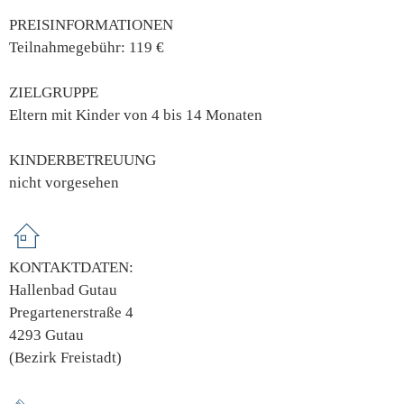
PREISINFORMATIONEN
Teilnahmegebühr: 119 €
ZIELGRUPPE
Eltern mit Kinder von 4 bis 14 Monaten
KINDERBETREUUNG
nicht vorgesehen
KONTAKTDATEN:
Hallenbad Gutau
Pregartenerstraße 4
4293 Gutau
(Bezirk Freistadt)