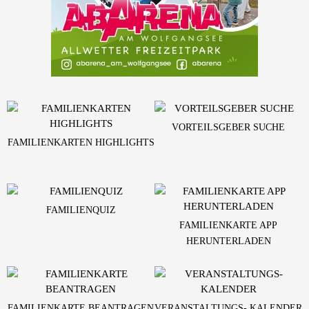
VORTEILSGEBER SUCHE
FAMILIENKARTEN HIGHLIGHTS
FAMILIENQUIZ
FAMILIENKARTE APP
HERUNTERLADEN
FAMILIENKARTE BEANTRAGEN
VERANSTALTUNGS- KALENDER