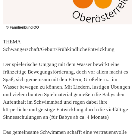
© Familienbund OÖ
THEMA
Schwangerschaft/Geburt/FrühkindlicheEntwicklung
Der spielerische Umgang mit dem Wasser bewirkt eine
frühzeitige Bewegungsförderung, doch vor allem macht es
Spaß, sich gemeinsam mit den Eltern, Großeltern... im
Wasser bewegen zu können. Mit Liedern, lustigen Übungen
und vielem bunten Spielmaterial genießen die Babys den
Aufenthalt im Schwimmbad und regen dabei ihre
körperliche und geistige Entwicklung durch die vielfältige
Sinnesschulungen an (für Babys ab ca. 4 Monate)
Das gemeinsame Schwimmen schafft eine vertrauensvolle