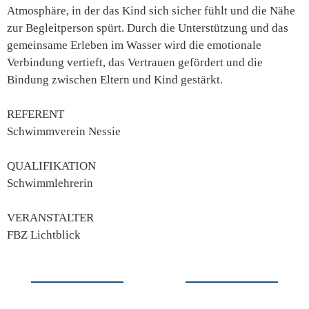
Atmosphäre, in der das Kind sich sicher fühlt und die Nähe
zur Begleitperson spürt. Durch die Unterstützung und das
gemeinsame Erleben im Wasser wird die emotionale
Verbindung vertieft, das Vertrauen gefördert und die
Bindung zwischen Eltern und Kind gestärkt.
REFERENT
Schwimmverein Nessie
QUALIFIKATION
Schwimmlehrerin
VERANSTALTER
FBZ Lichtblick