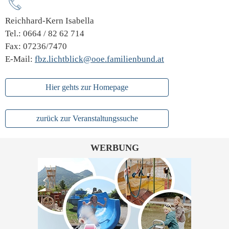
Reichhard-Kern Isabella
Tel.: 0664 / 82 62 714
Fax: 07236/7470
E-Mail:
fbz.lichtblick@ooe.familienbund.at
Hier gehts zur Homepage
zurück zur Veranstaltungssuche
WERBUNG