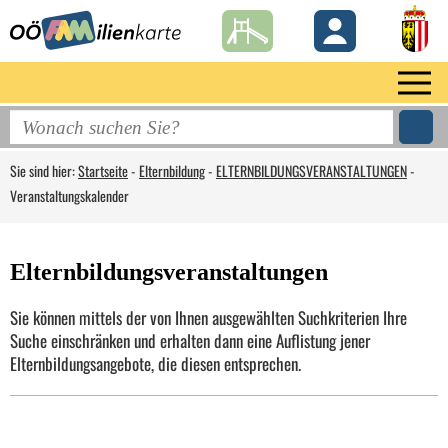
Sie sind hier:
Startseite
-
Elternbildung
-
ELTERNBILDUNGSVERANSTALTUNGEN
-
Veranstaltungskalender
Elternbildungsveranstaltungen
Sie können mittels der von Ihnen ausgewählten Suchkriterien Ihre
Suche einschränken und erhalten dann eine Auflistung jener
Elternbildungsangebote, die diesen entsprechen.