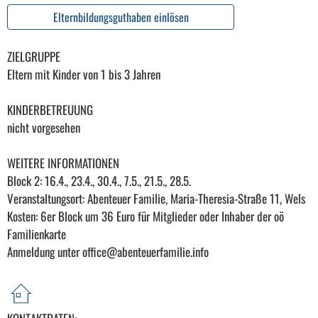
Elternbildungsguthaben einlösen
ZIELGRUPPE
Eltern mit Kinder von 1 bis 3 Jahren
KINDERBETREUUNG
nicht vorgesehen
WEITERE INFORMATIONEN
Block 2: 16.4., 23.4., 30.4., 7.5., 21.5., 28.5.
Veranstaltungsort: Abenteuer Familie, Maria-Theresia-Straße 11, Wels
Kosten: 6er Block um 36 Euro für Mitglieder oder Inhaber der oö
Familienkarte
Anmeldung unter office@abenteuerfamilie.info