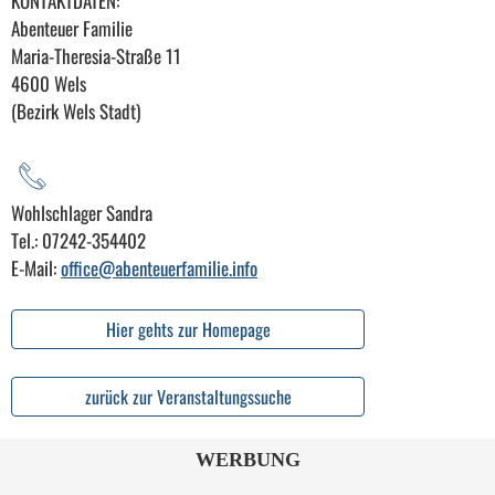
KONTAKTDATEN:
Abenteuer Familie
Maria-Theresia-Straße 11
4600 Wels
(Bezirk Wels Stadt)
Wohlschlager Sandra
Tel.: 07242-354402
E-Mail:
office@abenteuerfamilie.info
Hier gehts zur Homepage
zurück zur Veranstaltungssuche
WERBUNG