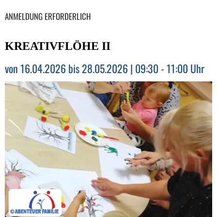
ANMELDUNG ERFORDERLICH
KREATIVFLÖHE II
von 16.04.2026 bis 28.05.2026 | 09:30 - 11:00 Uhr