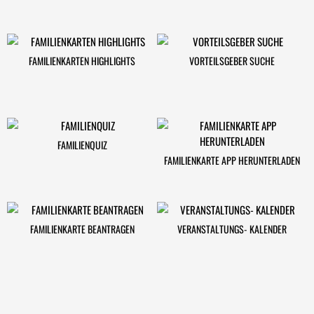
FAMILIENKARTEN HIGHLIGHTS
VORTEILSGEBER SUCHE
FAMILIENQUIZ
FAMILIENKARTE APP HERUNTERLADEN
FAMILIENKARTE BEANTRAGEN
VERANSTALTUNGS- KALENDER