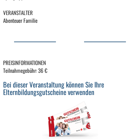
VERANSTALTER
Abenteuer Familie
PREISINFORMATIONEN
Teilnahmegebühr: 36 €
Bei dieser Veranstaltung können Sie Ihre
Elternbildungsgutscheine verwenden