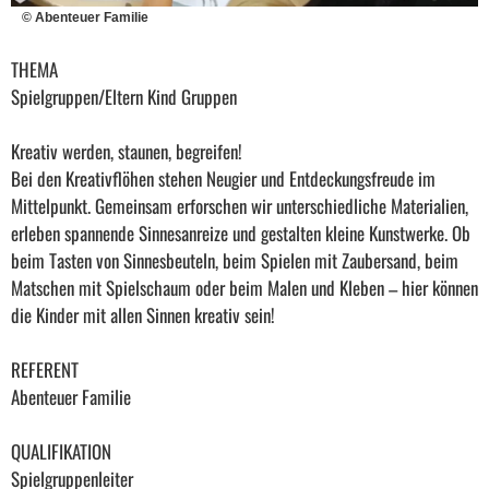
© Abenteuer Familie
THEMA
Spielgruppen/Eltern Kind Gruppen
Kreativ werden, staunen, begreifen!
Bei den Kreativflöhen stehen Neugier und Entdeckungsfreude im
Mittelpunkt. Gemeinsam erforschen wir unterschiedliche Materialien,
erleben spannende Sinnesanreize und gestalten kleine Kunstwerke. Ob
beim Tasten von Sinnesbeuteln, beim Spielen mit Zaubersand, beim
Matschen mit Spielschaum oder beim Malen und Kleben – hier können
die Kinder mit allen Sinnen kreativ sein!
REFERENT
Abenteuer Familie
QUALIFIKATION
Spielgruppenleiter