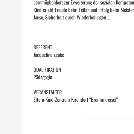
Lernmöglichkeit zur Erweiterung der sozialen Kompeten
Kind erlebt Freude beim Teilen und Erfolg beim Meis
Jause, Sicherheit durch Wiederholungen ....
REFERENT
Jacqueline Zeuke
QUALIFIKATION
Pädagogin
VERANSTALTER
Eltern-Kind-Zentrum Kirchdorf "Brummkreisel"