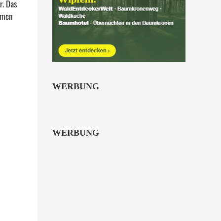
r. Das
amen
WERBUNG
WERBUNG