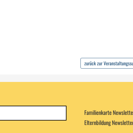
zurück zur Veranstaltungss
Newsletterkategorie
Familienkarte Newslette
abonnieren
Elternbildung Newslette