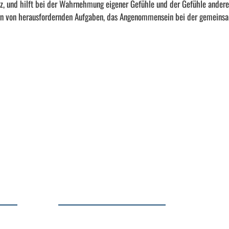
z, und hilft bei der Wahrnehmung eigener Gefühle und der Gefühle andere
tern von herausfordernden Aufgaben, das Angenommensein bei der gemeins