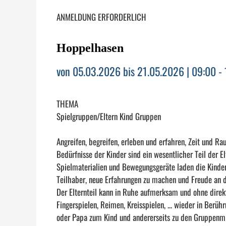
ANMELDUNG ERFORDERLICH
Hoppelhasen
von 05.03.2026 bis 21.05.2026 | 09:00 -
THEMA
Spielgruppen/Eltern Kind Gruppen
Angreifen, begreifen, erleben und erfahren, Zeit und Ra
Bedürfnisse der Kinder sind ein wesentlicher Teil der 
Spielmaterialien und Bewegungsgeräte laden die Kinder
Teilhaber, neue Erfahrungen zu machen und Freude an d
Der Elternteil kann in Ruhe aufmerksam und ohne direk
Fingerspielen, Reimen, Kreisspielen, ... wieder in Berü
oder Papa zum Kind und andererseits zu den Gruppenm