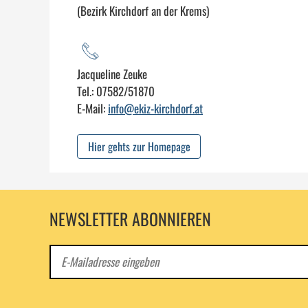
(Bezirk Kirchdorf an der Krems)
Jacqueline Zeuke
Tel.: 07582/51870
E-Mail:
info@ekiz-kirchdorf.at
Hier gehts zur Homepage
NEWSLETTER ABONNIEREN
E-
Mail