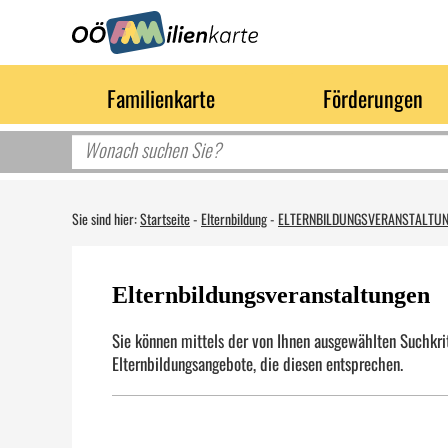
Familienkarte
Förderungen
Sie sind hier:
Startseite
-
Elternbildung
-
ELTERNBILDUNGSVERANSTALTU
Elternbildungsveranstaltungen
Sie können mittels der von Ihnen ausgewählten Suchkrit
Elternbildungsangebote, die diesen entsprechen.