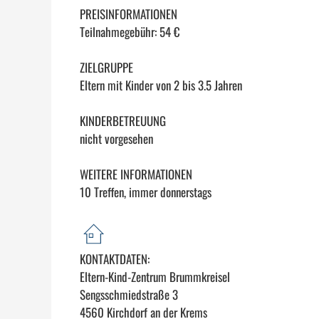
PREISINFORMATIONEN
Teilnahmegebühr: 54 €
ZIELGRUPPE
Eltern mit Kinder von 2 bis 3.5 Jahren
KINDERBETREUUNG
nicht vorgesehen
WEITERE INFORMATIONEN
10 Treffen, immer donnerstags
KONTAKTDATEN:
Eltern-Kind-Zentrum Brummkreisel
Sengsschmiedstraße 3
4560 Kirchdorf an der Krems