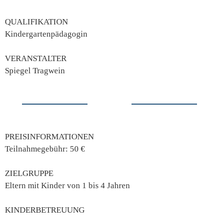
QUALIFIKATION
Kindergartenpädagogin
VERANSTALTER
Spiegel Tragwein
PREISINFORMATIONEN
Teilnahmegebühr: 50 €
ZIELGRUPPE
Eltern mit Kinder von 1 bis 4 Jahren
KINDERBETREUUNG