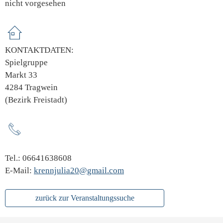
nicht vorgesehen
KONTAKTDATEN:
Spielgruppe
Markt 33
4284 Tragwein
(Bezirk Freistadt)
Tel.: 06641638608
E-Mail:
krennjulia20@gmail.com
zurück zur Veranstaltungssuche