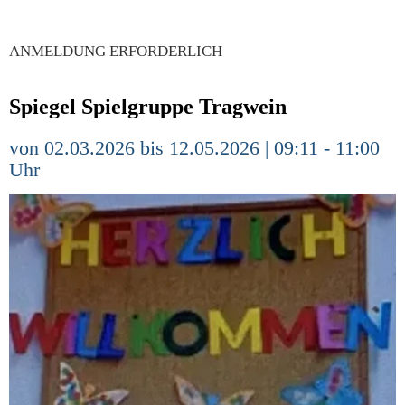
ANMELDUNG ERFORDERLICH
Spiegel Spielgruppe Tragwein
von 02.03.2026 bis 12.05.2026 | 09:11 - 11:00
Uhr