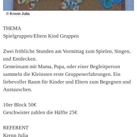
© Krenn Julia
THEMA
Spielgruppen/Eltern Kind Gruppen
Zwei fröhliche Stunden am Vormittag zum Spielen, Singen,
und Entdecken.
Gemeinsam mit Mama, Papa, oder einer Begleitperson
sammeln die Kleinsten erste Gruppenerfahrungen. Ein
liebevoller Raum für Kinder und Eltern zum Begegnen und
Austauschen.
10er Block 50€
Geschwister zahlen die Hälfte 25€
REFERENT
Krenn Julia