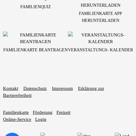
FAMILIENQUIZ
FAMILIENKARTE APP
HERUNTERLADEN
FAMILIENKARTE BEANTRAGEN
VERANSTALTUNGS- KALENDER
Kontakt
Datenschutz
Impressum
Erklärung zur
Barrierefreiheit
Familienkarte
Förderung
Freizeit
Online-Service
Login