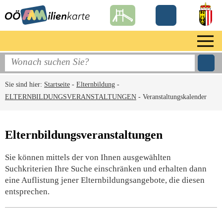
Sie sind hier:
Startseite
-
Elternbildung
-
ELTERNBILDUNGSVERANSTALTUNGEN
-
Veranstaltungskalender
Elternbildungsveranstaltungen
Sie können mittels der von Ihnen ausgewählten
Suchkriterien Ihre Suche einschränken und erhalten dann
eine Auflistung jener Elternbildungsangebote, die diesen
entsprechen.