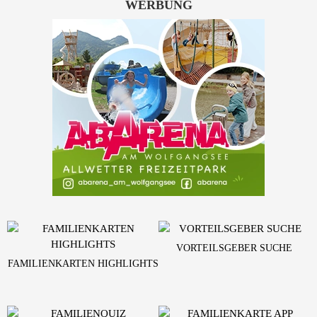
WERBUNG
VORTEILSGEBER SUCHE
FAMILIENKARTEN HIGHLIGHTS