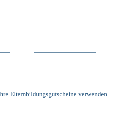
Ihre Elternbildungsgutscheine verwenden