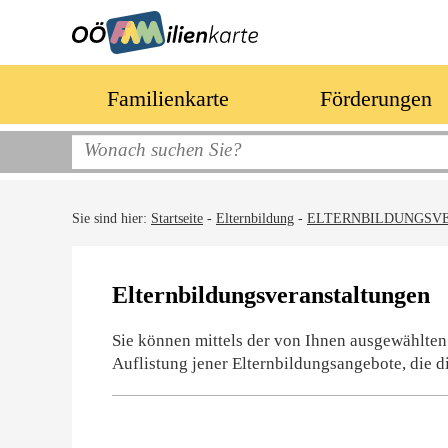
Familienkarte
Förderungen
Sie sind hier:
Startseite
-
Elternbildung
-
ELTERNBILDUNGSV
Elternbildungsveranstaltungen
Sie können mittels der von Ihnen ausgewählten
Auflistung jener Elternbildungsangebote, die d