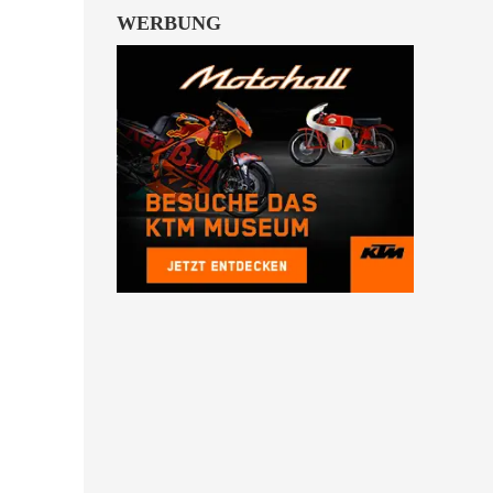
WERBUNG