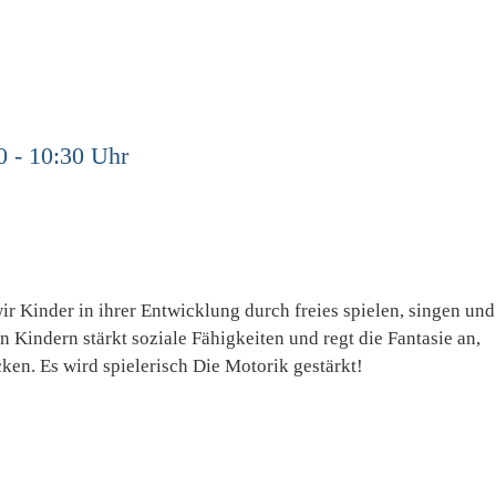
0 - 10:30 Uhr
ir Kinder in ihrer Entwicklung durch freies spielen, singen und
n Kindern stärkt soziale Fähigkeiten und regt die Fantasie an,
en. Es wird spielerisch Die Motorik gestärkt!