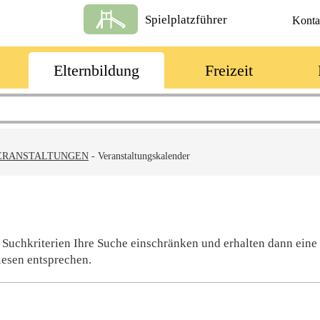
Spielplatzführer
Konta
Elternbildung
Freizeit
ERANSTALTUNGEN
-
Veranstaltungskalender
 Suchkriterien Ihre Suche einschränken und erhalten dann eine
iesen entsprechen.