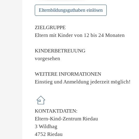
Elternbildungsguthaben einlösen
ZIELGRUPPE
Eltern mit Kinder von 12 bis 24 Monaten
KINDERBETREUUNG
vorgesehen
WEITERE INFORMATIONEN
Einstieg und Anmeldung jederzeit möglich!
KONTAKTDATEN:
Eltern-Kind-Zentrum Riedau
3 Wildhag
4752 Riedau