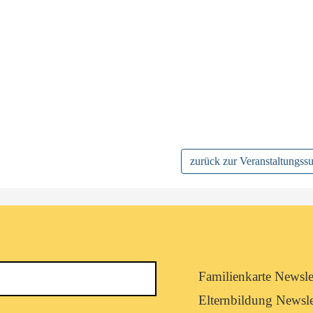
zurück zur Veranstaltungss
Newsletterkategorie
Familienkarte Newsle
abonnieren
Elternbildung Newsle