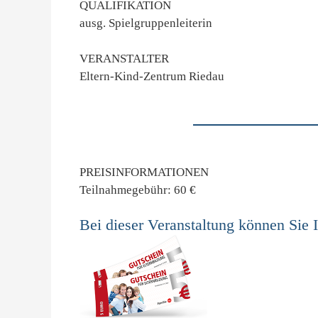
QUALIFIKATION
ausg. Spielgruppenleiterin
VERANSTALTER
Eltern-Kind-Zentrum Riedau
PREISINFORMATIONEN
Teilnahmegebühr: 60 €
Bei dieser Veranstaltung können Sie 