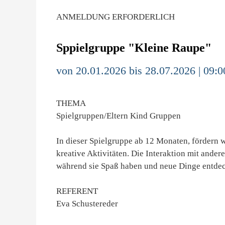
ANMELDUNG ERFORDERLICH
Sppielgruppe "Kleine Raupe"
von 20.01.2026 bis 28.07.2026 | 09:0
THEMA
Spielgruppen/Eltern Kind Gruppen
In dieser Spielgruppe ab 12 Monaten, fördern w
kreative Aktivitäten. Die Interaktion mit andere
während sie Spaß haben und neue Dinge entdeck
REFERENT
Eva Schustereder