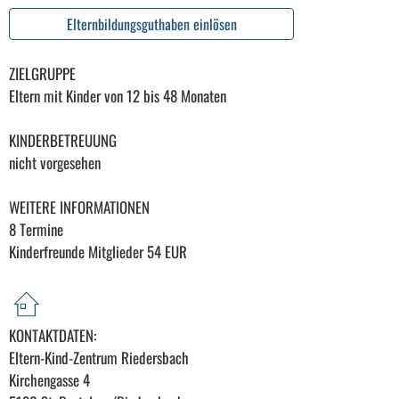
Elternbildungsguthaben einlösen
ZIELGRUPPE
Eltern mit Kinder von 12 bis 48 Monaten
KINDERBETREUUNG
nicht vorgesehen
WEITERE INFORMATIONEN
8 Termine
Kinderfreunde Mitglieder 54 EUR
KONTAKTDATEN:
Eltern-Kind-Zentrum Riedersbach
Kirchengasse 4