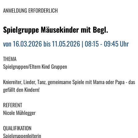
ANMELDUNG ERFORDERLICH
Spielgruppe Mäusekinder mit Begl.
von 16.03.2026 bis 11.05.2026 | 08:15 - 09:45 Uhr
THEMA
Spielgruppen/Eltern Kind Gruppen
Kniereiter, Lieder, Tanz, gemeinsame Spiele mit Mama oder Papa - das
gefällt den Kindern!
REFERENT
Nicole Mühlegger
QUALIFIKATION
Spielgruppenleiterin