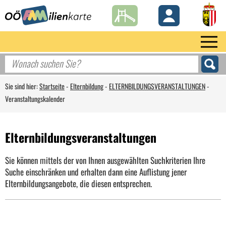
Sie sind hier:
Startseite
-
Elternbildung
-
ELTERNBILDUNGSVERANSTALTUNGEN
-
Veranstaltungskalender
Elternbildungsveranstaltungen
Sie können mittels der von Ihnen ausgewählten Suchkriterien Ihre
Suche einschränken und erhalten dann eine Auflistung jener
Elternbildungsangebote, die diesen entsprechen.