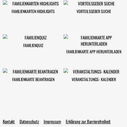
FAMILIENKARTEN HIGHLIGHTS
VORTEILSGEBER SUCHE
FAMILIENQUIZ
FAMILIENKARTE APP HERUNTERLADEN
FAMILIENKARTE BEANTRAGEN
VERANSTALTUNGS- KALENDER
Kontakt
Datenschutz
Impressum
Erklärung zur Barrierefreiheit