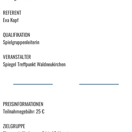
REFERENT
Eva Kopf
QUALIFIKATION
Spielgruppenleiterin
VERANSTALTER
Spiegel Treffpunkt Waldneukirchen
PREISINFORMATIONEN
Teilnahmegebühr: 25 €
ZIELGRUPPE