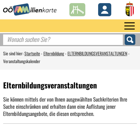
Sie sind hier:
Startseite
-
Elternbildung
-
ELTERNBILDUNGSVERANSTALTUNGEN
-
Veranstaltungskalender
Elternbildungsveranstaltungen
Sie können mittels der von Ihnen ausgewählten Suchkriterien Ihre
Suche einschränken und erhalten dann eine Auflistung jener
Elternbildungsangebote, die diesen entsprechen.