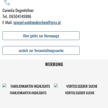
Cornelia Degenfellner
Tel.: 06504149886
E-Mail:
spiegel.waldneukirchen@gmx.at
Hier gehts zur Homepage
zurück zur Veranstaltungssuche
WERBUNG
FAMILIENKARTEN HIGHLIGHTS
VORTEILSGEBER SUCHE