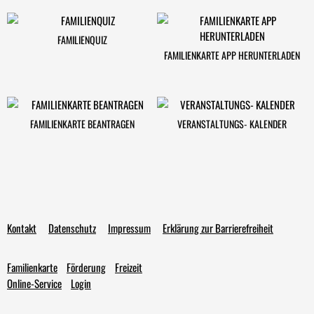
FAMILIENQUIZ
FAMILIENKARTE APP HERUNTERLADEN
FAMILIENKARTE BEANTRAGEN
VERANSTALTUNGS- KALENDER
Kontakt
Datenschutz
Impressum
Erklärung zur Barrierefreiheit
Familienkarte
Förderung
Freizeit
Online-Service
Login