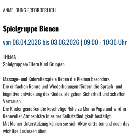
ANMELDUNG ERFORDERLICH
Spielgruppe Bienen
von 08.04.2026 bis 03.06.2026 | 09:00 - 10:30 Uhr
THEMA
Spielgruppen/Eltern Kind Gruppen
Massage- und Kniereiterspiele lieben die Kleinen besonders.
Die einfachen Reime und Wiederholungen fördern die Sprach- und
kognitive Entwicklung des Kindes, sie geben Sicherheit und schaffen
Vertrauen.
Die Kinder genießen die kuschelige Nähe zu Mama/Papa und wird in
liebevoller Atmosphäre in seiner Selbstständigkeit bestätigt.
Mit kleiner Unterstützung können sie sich Aktiv entfalten und auch das
wichtige Loslassen üben.