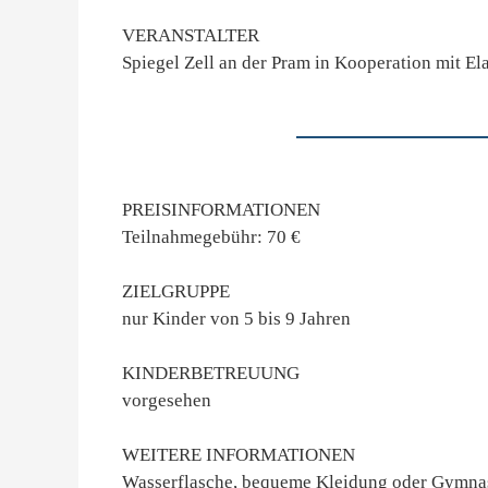
VERANSTALTER
Spiegel Zell an der Pram in Kooperation mit El
PREISINFORMATIONEN
Teilnahmegebühr: 70 €
ZIELGRUPPE
nur Kinder von 5 bis 9 Jahren
KINDERBETREUUNG
vorgesehen
WEITERE INFORMATIONEN
Wasserflasche, bequeme Kleidung oder Gymnas