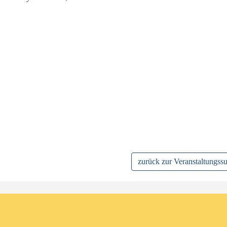
zurück zur Veranstaltungss