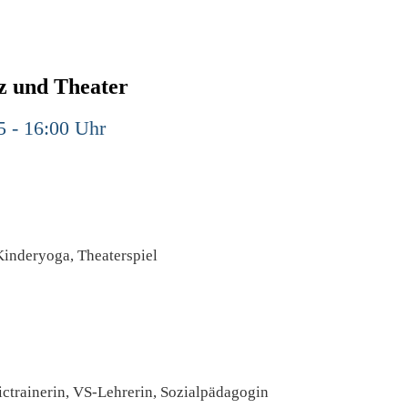
z und Theater
5 - 16:00 Uhr
Kinderyoga, Theaterspiel
ctrainerin, VS-Lehrerin, Sozialpädagogin