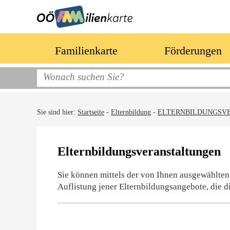
Familienkarte
Förderungen
Sie sind hier:
Startseite
-
Elternbildung
-
ELTERNBILDUNGSV
Elternbildungsveranstaltungen
Sie können mittels der von Ihnen ausgewählten
Auflistung jener Elternbildungsangebote, die d