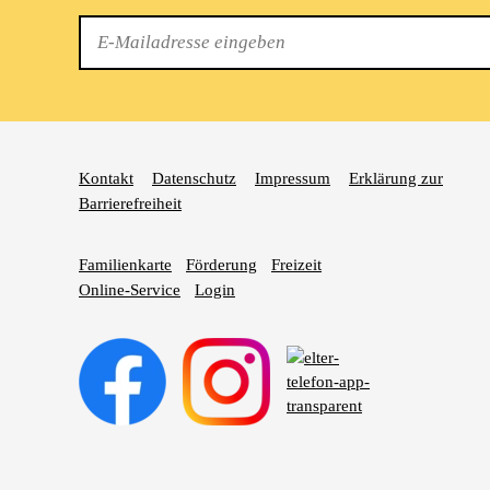
E-
Mail
Kontakt
Datenschutz
Impressum
Erklärung zur
Barrierefreiheit
Familienkarte
Förderung
Freizeit
Online-Service
Login