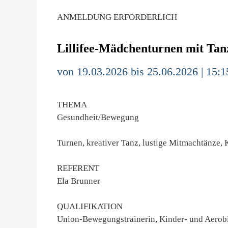
ANMELDUNG ERFORDERLICH
Lillifee-Mädchenturnen mit Tan
von 19.03.2026 bis 25.06.2026 | 15:1
THEMA
Gesundheit/Bewegung
Turnen, kreativer Tanz, lustige Mitmachtänze, 
REFERENT
Ela Brunner
QUALIFIKATION
Union-Bewegungstrainerin, Kinder- und Aerobi