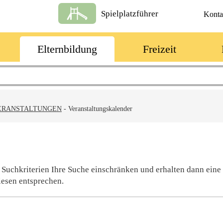
Spielplatzführer
Konta
Elternbildung
Freizeit
ERANSTALTUNGEN
-
Veranstaltungskalender
 Suchkriterien Ihre Suche einschränken und erhalten dann eine
iesen entsprechen.