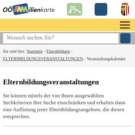
Sie sind hier:
Startseite
-
Elternbildung
-
ELTERNBILDUNGSVERANSTALTUNGEN
-
Veranstaltungskalender
Elternbildungsveranstaltungen
Sie können mittels der von Ihnen ausgewählten
Suchkriterien Ihre Suche einschränken und erhalten dann
eine Auflistung jener Elternbildungsangebote, die diesen
entsprechen.