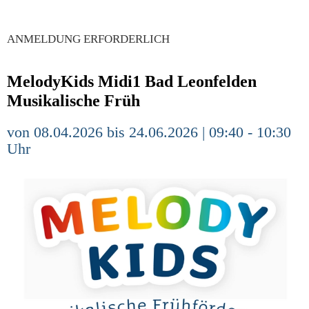
ANMELDUNG ERFORDERLICH
MelodyKids Midi1 Bad Leonfelden
Musikalische Früh
von 08.04.2026 bis 24.06.2026 | 09:40 - 10:30
Uhr