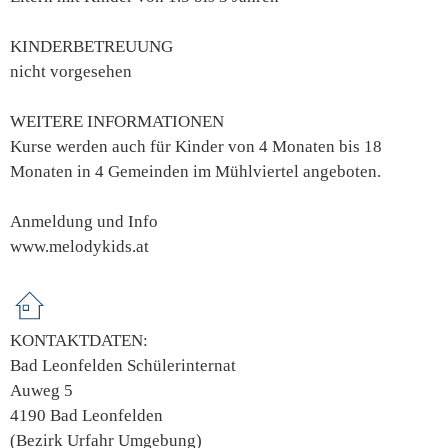
KINDERBETREUUNG
nicht vorgesehen
WEITERE INFORMATIONEN
Kurse werden auch für Kinder von 4 Monaten bis 18
Monaten in 4 Gemeinden im Mühlviertel angeboten.
Anmeldung und Info
www.melodykids.at
KONTAKTDATEN:
Bad Leonfelden Schülerinternat
Auweg 5
4190 Bad Leonfelden
(Bezirk Urfahr Umgebung)