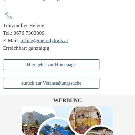
Trötzmüller Helene
Tel.: 0676 7303809
E-Mail:
office@melodykids.at
Erreichbar: ganztägig
Hier gehts zur Homepage
zurück zur Veranstaltungssuche
WERBUNG