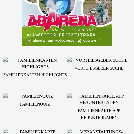
VORTEILSGEBER SUCHE
FAMILIENKARTEN HIGHLIGHTS
FAMILIENQUIZ
FAMILIENKARTE APP
HERUNTERLADEN