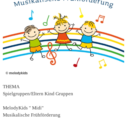
© melodykids
THEMA
Spielgruppen/Eltern Kind Gruppen
MelodyKids " Midi"
Musikalische Frühförderung