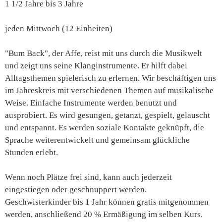
1 1/2 Jahre bis 3 Jahre
jeden Mittwoch (12 Einheiten)
"Bum Back", der Affe, reist mit uns durch die Musikwelt
und zeigt uns seine Klanginstrumente. Er hilft dabei
Alltagsthemen spielerisch zu erlernen. Wir beschäftigen uns
im Jahreskreis mit verschiedenen Themen auf musikalische
Weise. Einfache Instrumente werden benutzt und
ausprobiert. Es wird gesungen, getanzt, gespielt, gelauscht
und entspannt. Es werden soziale Kontakte geknüpft, die
Sprache weiterentwickelt und gemeinsam glückliche
Stunden erlebt.
Wenn noch Plätze frei sind, kann auch jederzeit
eingestiegen oder geschnuppert werden.
Geschwisterkinder bis 1 Jahr können gratis mitgenommen
werden, anschließend 20 % Ermäßigung im selben Kurs.