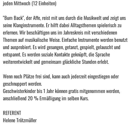
jeden Mittwoch (12 Einheiten)
"Bum Back", der Affe, reist mit uns durch die Musikwelt und zeigt uns
seine Klanginstrumente. Er hilft dabei Alltagsthemen spielerisch zu
erlernen. Wir beschäftigen uns im Jahreskreis mit verschiedenen
Themen auf musikalische Weise. Einfache Instrumente werden benutzt
und ausprobiert. Es wird gesungen, getanzt, gespielt, gelauscht und
entspannt. Es werden soziale Kontakte geknüpft, die Sprache
weiterentwickelt und gemeinsam glückliche Stunden erlebt.
Wenn noch Plätze frei sind, kann auch jederzeit eingestiegen oder
geschnuppert werden.
Geschwisterkinder bis 1 Jahr können gratis mitgenommen werden,
anschließend 20 % Ermäßigung im selben Kurs.
REFERENT
Helene Trötzmüller