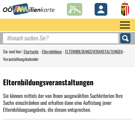
Sie sind hier:
Startseite
-
Elternbildung
-
ELTERNBILDUNGSVERANSTALTUNGEN
-
Veranstaltungskalender
Elternbildungsveranstaltungen
Sie können mittels der von Ihnen ausgewählten Suchkriterien Ihre
Suche einschränken und erhalten dann eine Auflistung jener
Elternbildungsangebote, die diesen entsprechen.