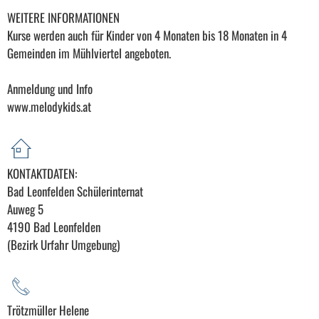
WEITERE INFORMATIONEN
Kurse werden auch für Kinder von 4 Monaten bis 18 Monaten in 4
Gemeinden im Mühlviertel angeboten.
Anmeldung und Info
www.melodykids.at
KONTAKTDATEN:
Bad Leonfelden Schülerinternat
Auweg 5
4190 Bad Leonfelden
(Bezirk Urfahr Umgebung)
Trötzmüller Helene