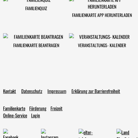
FAMILIENQUIZ
FAMILIENKARTE APP HERUNTERLADEN
FAMILIENKARTE BEANTRAGEN
VERANSTALTUNGS- KALENDER
Kontakt
Datenschutz
Impressum
Erklärung zur Barrierefreiheit
Familienkarte
Förderung
Freizeit
Online-Service
Login