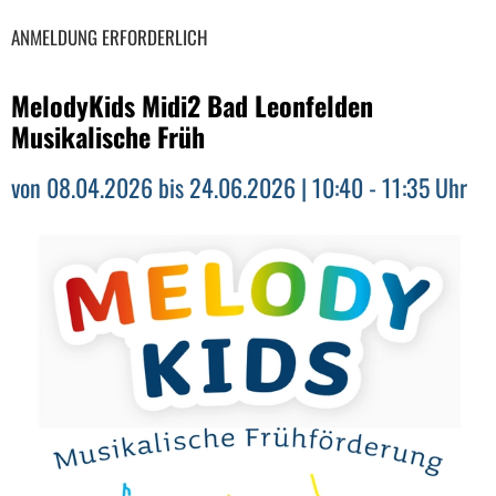
ANMELDUNG ERFORDERLICH
MelodyKids Midi2 Bad Leonfelden
Musikalische Früh
von 08.04.2026 bis 24.06.2026 | 10:40 - 11:35 Uhr