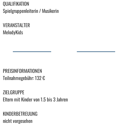
QUALIFIKATION
Spielgruppenleiterin / Musikerin
VERANSTALTER
MelodyKids
PREISINFORMATIONEN
Teilnahmegebühr: 132 €
ZIELGRUPPE
Eltern mit Kinder von 1.5 bis 3 Jahren
KINDERBETREUUNG
nicht vorgesehen