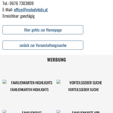
Tel.: 0676 7303809
E-Mail:
office@melodykids.at
Erreichbar: ganztägig
Hier gehts zur Homepage
zurück zur Veranstaltungssuche
WERBUNG
FAMILIENKARTEN HIGHLIGHTS
VORTEILSGEBER SUCHE