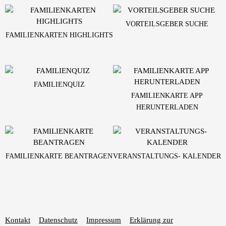
VORTEILSGEBER SUCHE
FAMILIENKARTEN HIGHLIGHTS
FAMILIENQUIZ
FAMILIENKARTE APP
HERUNTERLADEN
FAMILIENKARTE BEANTRAGEN
VERANSTALTUNGS- KALENDER
Kontakt
Datenschutz
Impressum
Erklärung zur