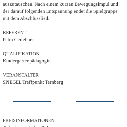
auszutauschen. Nach einem kurzen Bewegungsimpul und
der darauf folgenden Entspannung endet die Spielgruppe
mit dem Abschlusslied.
REFERENT
Petra Geilehner
QUALIFIKATION
Kindergartenpädagogin
VERANSTALTER
SPIEGEL Treffpunkt Ternberg
PREISINFORMATIONEN