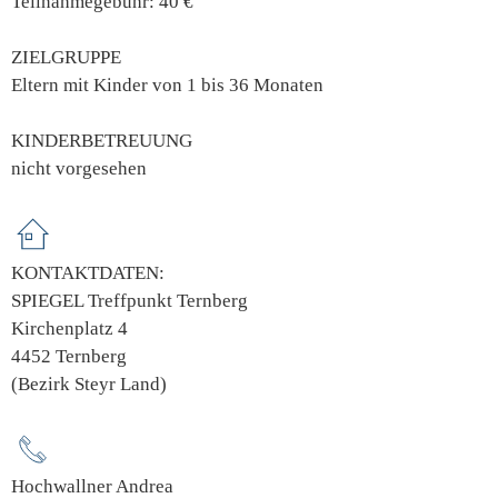
Teilnahmegebühr: 40 €
ZIELGRUPPE
Eltern mit Kinder von 1 bis 36 Monaten
KINDERBETREUUNG
nicht vorgesehen
KONTAKTDATEN:
SPIEGEL Treffpunkt Ternberg
Kirchenplatz 4
4452 Ternberg
(Bezirk Steyr Land)
Hochwallner Andrea