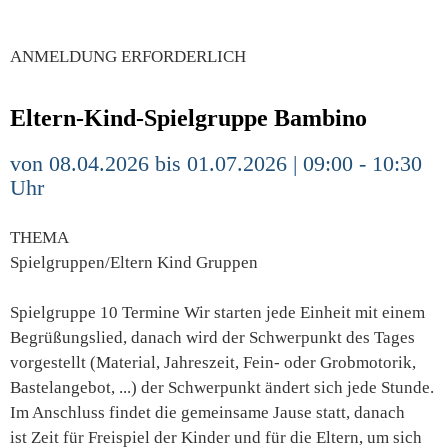
ANMELDUNG ERFORDERLICH
Eltern-Kind-Spielgruppe Bambino
von 08.04.2026 bis 01.07.2026 | 09:00 - 10:30
Uhr
THEMA
Spielgruppen/Eltern Kind Gruppen
Spielgruppe 10 Termine Wir starten jede Einheit mit einem
Begrüßungslied, danach wird der Schwerpunkt des Tages
vorgestellt (Material, Jahreszeit, Fein- oder Grobmotorik,
Bastelangebot, ...) der Schwerpunkt ändert sich jede Stunde.
Im Anschluss findet die gemeinsame Jause statt, danach
ist Zeit für Freispiel der Kinder und für die Eltern, um sich