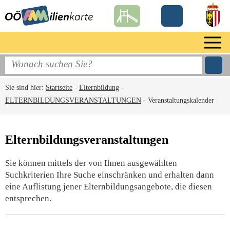
Sie sind hier:
Startseite
-
Elternbildung
-
ELTERNBILDUNGSVERANSTALTUNGEN
-
Veranstaltungskalender
Elternbildungsveranstaltungen
Sie können mittels der von Ihnen ausgewählten
Suchkriterien Ihre Suche einschränken und erhalten dann
eine Auflistung jener Elternbildungsangebote, die diesen
entsprechen.