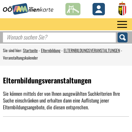
Sie sind hier:
Startseite
-
Elternbildung
-
ELTERNBILDUNGSVERANSTALTUNGEN
-
Veranstaltungskalender
Elternbildungsveranstaltungen
Sie können mittels der von Ihnen ausgewählten Suchkriterien Ihre
Suche einschränken und erhalten dann eine Auflistung jener
Elternbildungsangebote, die diesen entsprechen.