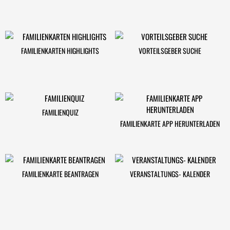
FAMILIENKARTEN HIGHLIGHTS
VORTEILSGEBER SUCHE
FAMILIENQUIZ
FAMILIENKARTE APP HERUNTERLADEN
FAMILIENKARTE BEANTRAGEN
VERANSTALTUNGS- KALENDER