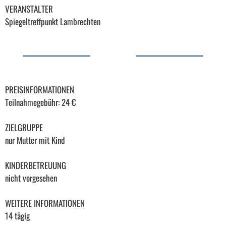
VERANSTALTER
Spiegeltreffpunkt Lambrechten
PREISINFORMATIONEN
Teilnahmegebühr: 24 €
ZIELGRUPPE
nur Mutter mit Kind
KINDERBETREUUNG
nicht vorgesehen
WEITERE INFORMATIONEN
14 tägig