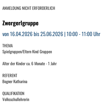
ANMELDUNG NICHT ERFORDERLICH
Zwergerlgruppe
von 16.04.2026 bis 25.06.2026 | 10:00 - 11:00 Uhr
THEMA
Spielgruppen/Eltern Kind Gruppen
Alter der Kinder ca. 6 Monate - 1 Jahr
REFERENT
Bogner Katharina
QUALIFIKATION
Volksschullehrerin